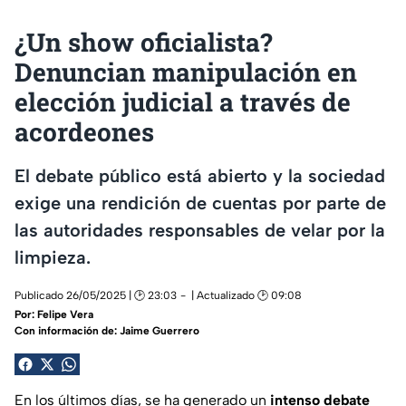
¿Un show oficialista?
Denuncian manipulación en
elección judicial a través de
acordeones
El debate público está abierto y la sociedad
exige una rendición de cuentas por parte de
las autoridades responsables de velar por la
limpieza.
Publicado 26/05/2025 | 🕑 23:03
| Actualizado 🕑 09:08
Por:
Felipe Vera
Con información de: Jaime Guerrero
En los últimos días, se ha generado un
intenso
debate