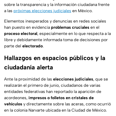
sobre la transparencia y la información ciudadana frente
a las
próximas elecciones judiciales
en México.
Elementos inesperados y denuncias en redes sociales
han puesto en evidencia
problemas cruciales
en el
proceso
electoral
, especialmente en lo que respecta a la
libre y debidamente informada toma de decisiones por
parte del
electorado
.
Hallazgos en espacios públicos y la
ciudadanía alerta
Ante la proximidad de las
elecciones judiciales
, que se
realizarán el primero de junio, ciudadanos de varias
entidades federativas han reportado la aparición de
acordeones,
impresos o folletos en cristales de
vehículos
y directamente sobre las aceras, como ocurrió
en la colonia Narvarte ubicada en la Ciudad de México.