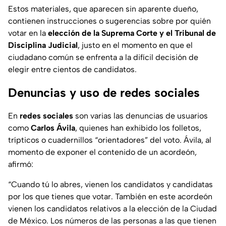
Estos materiales, que aparecen sin aparente dueño,
contienen instrucciones o sugerencias sobre por quién
votar en la
elección de la Suprema Corte y el Tribunal de
Disciplina Judicial
, justo en el momento en que el
ciudadano común se enfrenta a la difícil decisión de
elegir entre cientos de candidatos.
Denuncias y uso de redes sociales
En
redes sociales
son varias las denuncias de usuarios
como
Carlos Ávila
, quienes han exhibido los folletos,
trípticos o cuadernillos “orientadores” del voto. Ávila, al
momento de exponer el contenido de un acordeón,
afirmó:
“Cuando tú lo abres, vienen los candidatos y candidatas
por los que tienes que votar. También en este acordeón
vienen los candidatos relativos a la elección de la Ciudad
de México. Los números de las personas a las que tienen