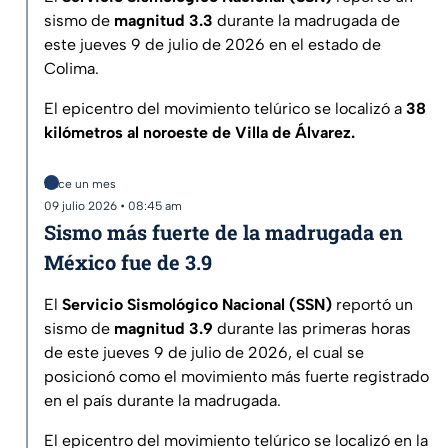
sismo de
magnitud 3.3
durante la madrugada de
este jueves 9 de julio de 2026 en el estado de
Colima.
El epicentro del movimiento telúrico se localizó a
38
kilómetros al noroeste de Villa de Álvarez.
Hace un mes
09 julio 2026 • 08:45 am
Sismo más fuerte de la madrugada en
México fue de 3.9
El
Servicio Sismológico Nacional (SSN)
reportó un
sismo de
magnitud 3.9
durante las primeras horas
de este jueves 9 de julio de 2026, el cual se
posicionó como el movimiento más fuerte registrado
en el país durante la madrugada.
El epicentro del movimiento telúrico se localizó en la