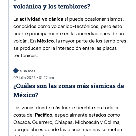
volcánica y los temblores?
La
actividad volcánica
sí puede ocasionar sismos,
conocidos como volcánico-tectónicos, pero esto
ocurre principalmente en las inmediaciones de un
volcán. En
México
, la mayor parte de los temblores
se producen por la interacción entre las placas
tectónicas.
Hace un mes
09 julio 2026 • 01:27 pm
¿Cuáles son las zonas más sísmicas de
México?
Las zonas donde más fuerte tiembla son toda la
costa del
Pacífico
, especialmente estados como
Oaxaca, Guerrero, Chiapas, Michoacán y Colima,
porque ahí es donde las placas marinas se meten