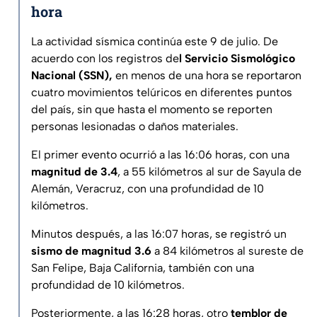
hora
La actividad sísmica continúa este 9 de julio. De
acuerdo con los registros de
l Servicio Sismológico
Nacional (SSN),
en menos de una hora se reportaron
cuatro movimientos telúricos en diferentes puntos
del país, sin que hasta el momento se reporten
personas lesionadas o daños materiales.
El primer evento ocurrió a las 16:06 horas, con una
magnitud de 3.4
, a 55 kilómetros al sur de Sayula de
Alemán, Veracruz, con una profundidad de 10
kilómetros.
Minutos después, a las 16:07 horas, se registró un
sismo de magnitud 3.6
a 84 kilómetros al sureste de
San Felipe, Baja California, también con una
profundidad de 10 kilómetros.
Posteriormente, a las 16:28 horas, otro
temblor de