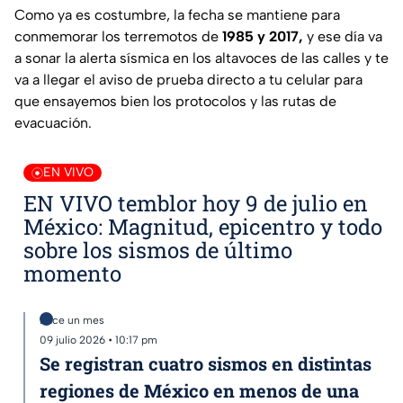
Como ya es costumbre, la fecha se mantiene para
conmemorar los terremotos de
1985 y 2017,
y ese día va
a sonar la alerta sísmica en los altavoces de las calles y te
va a llegar el aviso de prueba directo a tu celular para
que ensayemos bien los protocolos y las rutas de
evacuación.
EN VIVO
EN VIVO temblor hoy 9 de julio en
México: Magnitud, epicentro y todo
sobre los sismos de último
momento
Hace un mes
09 julio 2026 • 10:17 pm
Se registran cuatro sismos en distintas
regiones de México en menos de una