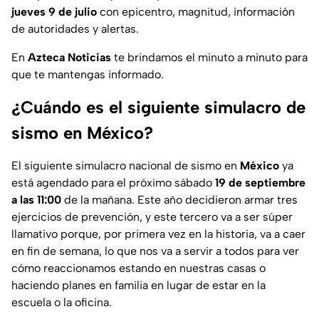
jueves 9 de julio
con epicentro, magnitud, información
de autoridades y alertas.
En
Azteca Noticias
te brindamos el minuto a minuto para
que te mantengas informado.
¿Cuándo es el siguiente simulacro de
sismo en México?
El siguiente simulacro nacional de sismo en
México
ya
está agendado para el próximo sábado
19 de septiembre
a las 11:00
de la mañana. Este año decidieron armar tres
ejercicios de prevención, y este tercero va a ser súper
llamativo porque, por primera vez en la historia, va a caer
en fin de semana, lo que nos va a servir a todos para ver
cómo reaccionamos estando en nuestras casas o
haciendo planes en familia en lugar de estar en la
escuela o la oficina.