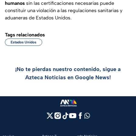
humanos
sin las certificaciones necesarias puede
constituir una violación a las regulaciones sanitarias y
aduaneras de Estados Unidos.
Tags relacionados
Estados Unidos
¡No te pierdas nuestro contenido, sigue a
Azteca Noticias en Google News!