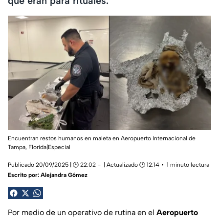
que eran para rituales.
Encuentran restos humanos en maleta en Aeropuerto Internacional de
Tampa, Florida|Especial
Publicado 20/09/2025 | 🕑 22:02
| Actualizado 🕑 12:14
1 minuto lectura
Escrito por:
Alejandra Gómez
Por medio de un operativo de rutina en el
Aeropuerto