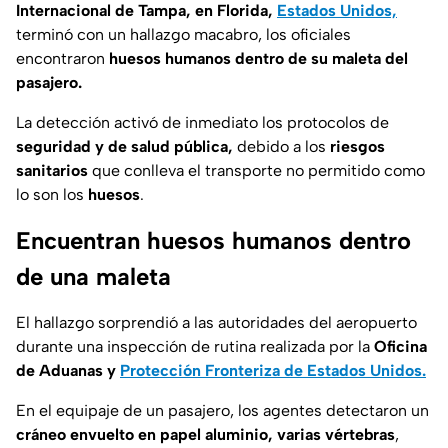
Internacional de Tampa, en Florida,
Estados Unidos,
terminó con un hallazgo macabro, los oficiales
encontraron
huesos humanos dentro de su maleta del
pasajero.
La detección activó de inmediato los protocolos de
seguridad y de salud pública,
debido a los
riesgos
sanitarios
que conlleva el transporte no permitido como
lo son los
huesos
.
Encuentran huesos humanos dentro
de una maleta
El hallazgo sorprendió a las autoridades del aeropuerto
durante una inspección de rutina realizada por la
Oficina
de Aduanas y
Protección Fronteriza de Estados Unidos.
En el equipaje de un pasajero, los agentes detectaron un
cráneo envuelto en papel aluminio,
varias vértebras
,