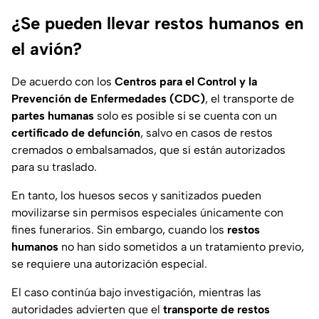
¿Se pueden llevar restos humanos en
el avión?
De acuerdo con los
Centros para el Control y la
Prevención de Enfermedades (CDC)
, el transporte de
partes humanas
solo es posible si se cuenta con un
certificado de defunción
, salvo en casos de restos
cremados o embalsamados, que sí están autorizados
para su traslado.
En tanto, los huesos secos y sanitizados pueden
movilizarse sin permisos especiales únicamente con
fines funerarios. Sin embargo, cuando los
restos
humanos
no han sido sometidos a un tratamiento previo,
se requiere una autorización especial.
El caso continúa bajo investigación, mientras las
autoridades advierten que el
transporte de restos