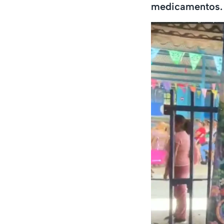
medicamentos.