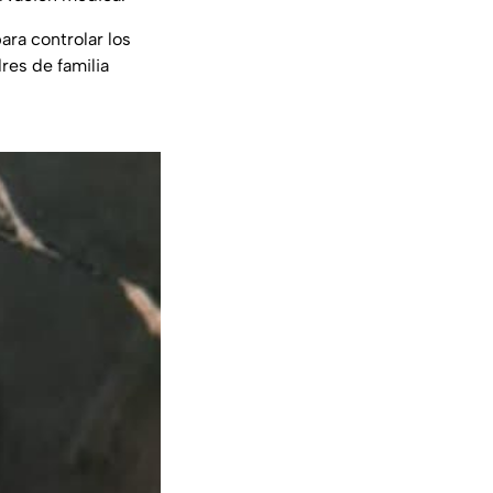
ara controlar los
res de familia