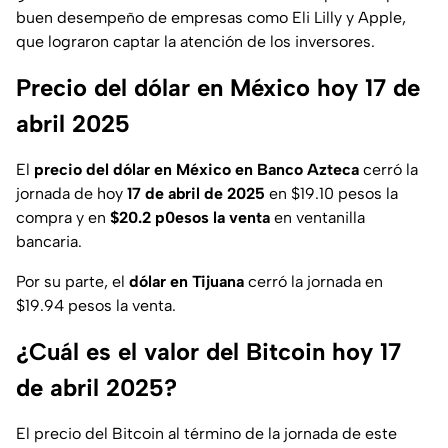
buen desempeño de empresas como Eli Lilly y Apple,
que lograron captar la atención de los inversores.
Precio del dólar en México hoy 17 de
abril 2025
El
precio del dólar en México en Banco Azteca
cerró la
jornada de hoy
17 de abril de 2025
en $19.10 pesos la
compra y en
$20.2 p0esos la venta
en ventanilla
bancaria.
Por su parte, el
dólar en Tijuana
cerró la jornada en
$19.94 pesos la venta.
¿Cuál es el valor del Bitcoin hoy 17
de abril 2025?
El precio del Bitcoin al término de la jornada de este