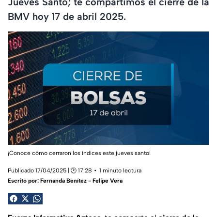
Jueves Santo; te compartimos el cierre de la
BMV hoy 17 de abril 2025.
¡Conoce cómo cerraron los índices este jueves santo!
Publicado 17/04/2025 | 🕑 17:28
1 minuto lectura
Escrito por:
Fernanda Benítez - Felipe Vera