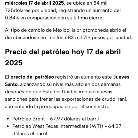
miércoles 17 de abril 2025
, se ubica en 84 mil
725dólares por unidad, registrando un aumento del
0.84% en comparación con su último cierre.
Al tipo de cambio de México, la criptomoneda abrió el
día ubicándose en 1 millón 683 mil 719 pesos por unidad.
Precio del petróleo hoy 17 de abril
2025
El
precio del petróleo
registró un aumento este
Jueves
Santo
, alcanzando su nivel más alto en dos semanas
después de que Estados Unidos impuso nuevas
sanciones para frenar las exportaciones de crudo iraní,
aumentando la preocupación por el suministro.
Petróleo Brent - 67.97 dólares el barril
Petróleo West Texas Intermediate (WTI) - 64.27
dólares el barril.