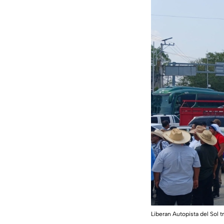
Liberan Autopista del Sol t