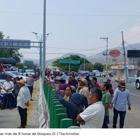
ras más de 8 horas de bloqueo.|X | Tlachinollan