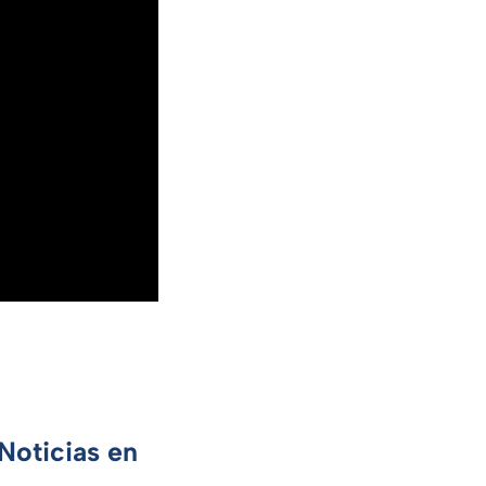
Noticias en