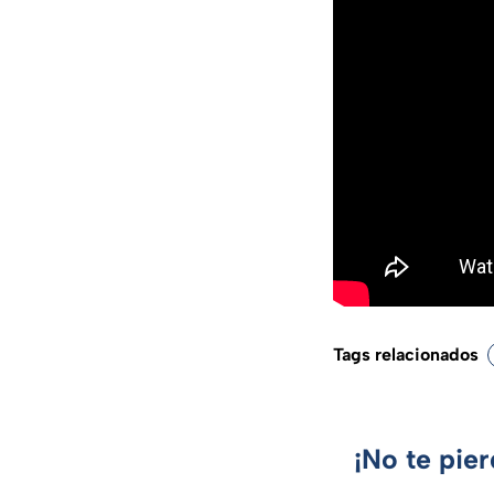
Tags relacionados
¡No te pie