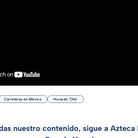
Carreteras en México
Huracán "Otis"
rdas nuestro contenido, sigue a Azteca 