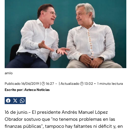
amlo
Publicado 16/06/2019 | 🕑 16:27
| Actualizado 🕑 13:02
1 minuto lectura
Escrito por:
Azteca Noticias
16 de junio.- El presidente Andrés Manuel López
Obrador sostuvo que "no tenemos problemas en las
finanzas públicas", tampoco hay faltantes ni déficit y, en