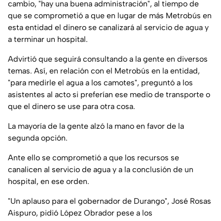
cambio, "hay una buena administración", al tiempo de
que se comprometió a que en lugar de más Metrobús en
esta entidad el dinero se canalizará al servicio de agua y
a terminar un hospital.
Advirtió que seguirá consultando a la gente en diversos
temas. Así, en relación con el Metrobús en la entidad,
"para medirle el agua a los camotes", preguntó a los
asistentes al acto si preferían ese medio de transporte o
que el dinero se use para otra cosa.
La mayoría de la gente alzó la mano en favor de la
segunda opción.
Ante ello se comprometió a que los recursos se
canalicen al servicio de agua y a la conclusión de un
hospital, en ese orden.
"Un aplauso para el gobernador de Durango", José Rosas
Aispuro, pidió López Obrador pese a los