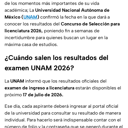
de los momentos más importantes de su vida
académica; La
Universidad Nacional Autónoma de
México (
UNAM
)
confirmó la fecha en la que dará a
conocer los resultados del
Concurso de Selección para
licenciatura 2026,
poniendo fin a semanas de
incertidumbre para quienes buscan un lugar en la
máxima casa de estudios.
¿Cuándo salen los resultados del
examen UNAM 2026?
La
UNAM
informó que los resultados oficiales del
examen de ingreso a licenciatura
estarán disponibles el
próximo
17 de julio de 2026.
Ese día, cada aspirante deberá ingresar al portal oficial
de la universidad para consultar su resultado de manera
individual. Para hacerlo será indispensable contar con el
número de folio y la contraseña que se generó durante el