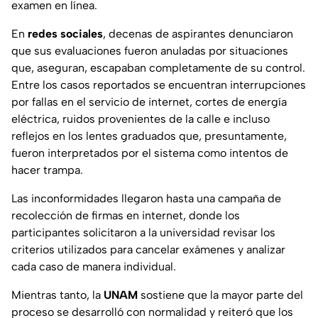
examen en línea.
En
redes sociales
, decenas de aspirantes denunciaron
que sus evaluaciones fueron anuladas por situaciones
que, aseguran, escapaban completamente de su control.
Entre los casos reportados se encuentran interrupciones
por fallas en el servicio de internet, cortes de energía
eléctrica, ruidos provenientes de la calle e incluso
reflejos en los lentes graduados que, presuntamente,
fueron interpretados por el sistema como intentos de
hacer trampa.
Las inconformidades llegaron hasta una campaña de
recolección de firmas en internet, donde los
participantes solicitaron a la universidad revisar los
criterios utilizados para cancelar exámenes y analizar
cada caso de manera individual.
Mientras tanto, la
UNAM
sostiene que la mayor parte del
proceso se desarrolló con normalidad y reiteró que los