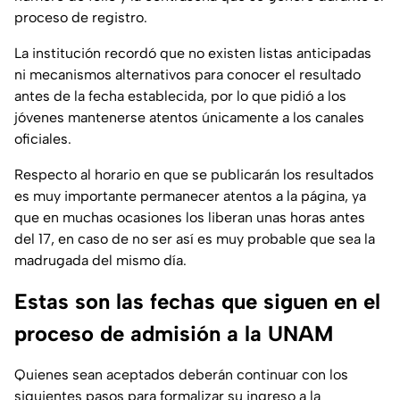
proceso de registro.
La institución recordó que no existen listas anticipadas
ni mecanismos alternativos para conocer el resultado
antes de la fecha establecida, por lo que pidió a los
jóvenes mantenerse atentos únicamente a los canales
oficiales.
Respecto al horario en que se publicarán los resultados
es muy importante permanecer atentos a la página, ya
que en muchas ocasiones los liberan unas horas antes
del 17, en caso de no ser así es muy probable que sea la
madrugada del mismo día.
Estas son las fechas que siguen en el
proceso de admisión a la UNAM
Quienes sean aceptados deberán continuar con los
siguientes pasos para formalizar su ingreso a la