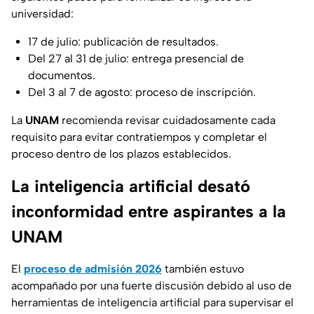
universidad:
17 de julio: publicación de resultados.
Del 27 al 31 de julio: entrega presencial de
documentos.
Del 3 al 7 de agosto: proceso de inscripción.
La
UNAM
recomienda revisar cuidadosamente cada
requisito para evitar contratiempos y completar el
proceso dentro de los plazos establecidos.
La inteligencia artificial desató
inconformidad entre aspirantes a la
UNAM
El
proceso de admisión 2026
también estuvo
acompañado por una fuerte discusión debido al uso de
herramientas de inteligencia artificial para supervisar el