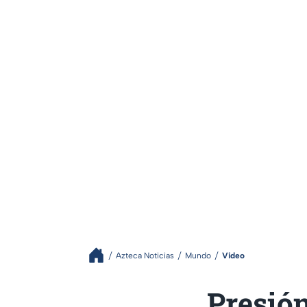
Azteca Noticias
Mundo
Video
Presión