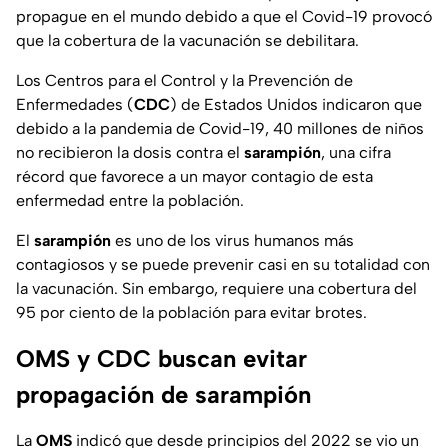
propague en el mundo debido a que el Covid-19 provocó
que la cobertura de la vacunación se debilitara.
Los Centros para el Control y la Prevención de
Enfermedades (
CDC
) de Estados Unidos indicaron que
debido a la pandemia de Covid-19, 40 millones de niños
no recibieron la dosis contra el
sarampión
, una cifra
récord que favorece a un mayor contagio de esta
enfermedad entre la población.
El
sarampión
es uno de los virus humanos más
contagiosos y se puede prevenir casi en su totalidad con
la vacunación. Sin embargo, requiere una cobertura del
95 por ciento de la población para evitar brotes.
OMS y CDC buscan evitar
propagación de sarampión
La
OMS
indicó que desde principios del 2022 se vio un