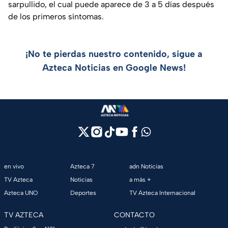
sarpullido, el cual puede aparece de 3 a 5 días después
de los primeros síntomas.
¡No te pierdas nuestro contenido, sigue a
Azteca Noticias en Google News!
en vivo
Azteca 7
adn Noticias
TV Azteca
Noticias
a más +
Azteca UNO
Deportes
TV Azteca Internacional
TV AZTECA
CONTACTO