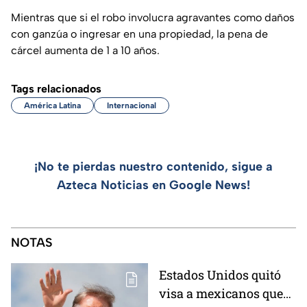
Mientras que si el robo involucra agravantes como daños
con ganzúa o ingresar en una propiedad, la pena de
cárcel aumenta de 1 a 10 años.
Tags relacionados
América Latina
Internacional
¡No te pierdas nuestro contenido, sigue a
Azteca Noticias en Google News!
NOTAS
Estados Unidos quitó
visa a mexicanos que