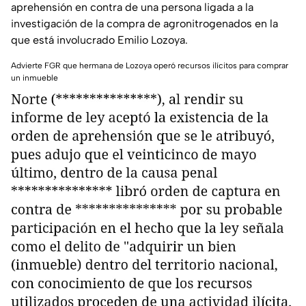
aprehensión en contra de una persona ligada a la
investigación de la compra de agronitrogenados en la
que está involucrado Emilio Lozoya.
Advierte FGR que hermana de Lozoya operó recursos ilícitos para comprar
un inmueble