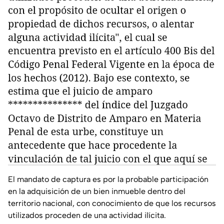
El mandato de captura es por la probable participación
en la adquisición de un bien inmueble dentro del
territorio nacional, con conocimiento de que los recursos
utilizados proceden de una actividad ilícita.