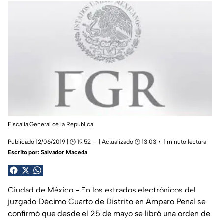
Fiscalia General de la Republica
Publicado 12/06/2019 | 🕑 19:52
| Actualizado 🕑 13:03
1 minuto lectura
Escrito por:
Salvador Maceda
Ciudad de México.- En los estrados electrónicos del
juzgado Décimo Cuarto de Distrito en Amparo Penal se
confirmó que desde el 25 de mayo se libró una orden de