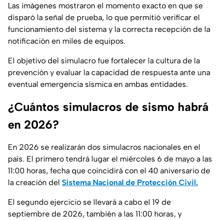
Las imágenes mostraron el momento exacto en que se
disparó la señal de prueba, lo que permitió verificar el
funcionamiento del sistema y la correcta recepción de la
notificación en miles de equipos.
El objetivo del simulacro fue fortalecer la cultura de la
prevención y evaluar la capacidad de respuesta ante una
eventual emergencia sísmica en ambas entidades.
¿Cuántos simulacros de sismo habrá
en 2026?
En 2026 se realizarán dos simulacros nacionales en el
país. El primero tendrá lugar el miércoles 6 de mayo a las
11:00 horas, fecha que coincidirá con el 40 aniversario de
la creación del
Sistema Nacional de Protección Civil.
El segundo ejercicio se llevará a cabo el 19 de
septiembre de 2026, también a las 11:00 horas, y