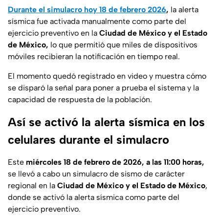
Durante el simulacro hoy 18 de febrero 2026
,
la alerta
sísmica fue activada manualmente como parte del
ejercicio preventivo en la
Ciudad de México y el Estado
de México,
lo que permitió que miles de dispositivos
móviles recibieran la notificación en tiempo real.
El momento quedó registrado en video y muestra cómo
se disparó la señal para poner a prueba el sistema y la
capacidad de respuesta de la población.
Así se activó la alerta sísmica en los
celulares durante el simulacro
Este
miércoles 18 de febrero de 2026, a las 11:00 horas,
se llevó a cabo un simulacro de sismo de carácter
regional en la
Ciudad de México y el Estado de México
,
donde se activó la alerta sísmica como parte del
ejercicio preventivo.