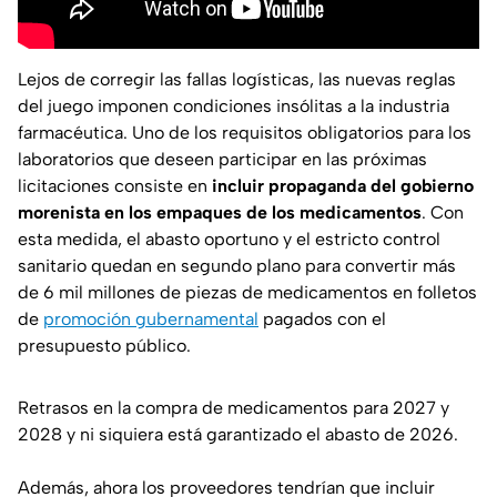
Lejos de corregir las fallas logísticas, las nuevas reglas
del juego imponen condiciones insólitas a la industria
farmacéutica. Uno de los requisitos obligatorios para los
laboratorios que deseen participar en las próximas
licitaciones consiste en
incluir propaganda del gobierno
morenista en los empaques de los medicamentos
. Con
esta medida, el abasto oportuno y el estricto control
sanitario quedan en segundo plano para convertir más
de 6 mil millones de piezas de medicamentos en folletos
de
promoción gubernamental
pagados con el
presupuesto público.
Retrasos en la compra de medicamentos para 2027 y
2028 y ni siquiera está garantizado el abasto de 2026.
Además, ahora los proveedores tendrían que incluir