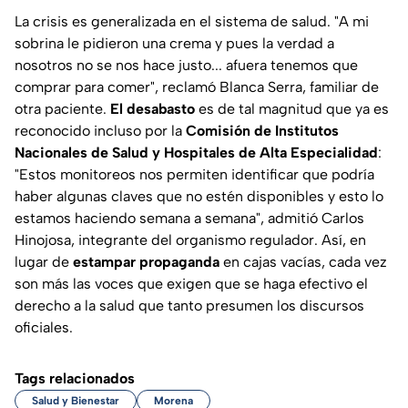
La crisis es generalizada en el sistema de salud. "A mi
sobrina le pidieron una crema y pues la verdad a
nosotros no se nos hace justo... afuera tenemos que
comprar para comer", reclamó Blanca Serra, familiar de
otra paciente.
El desabasto
es de tal magnitud que ya es
reconocido incluso por la
Comisión de Institutos
Nacionales de Salud y Hospitales de Alta Especialidad
:
"Estos monitoreos nos permiten identificar que podría
haber algunas claves que no estén disponibles y esto lo
estamos haciendo semana a semana", admitió Carlos
Hinojosa, integrante del organismo regulador. Así, en
lugar de
estampar propaganda
en cajas vacías, cada vez
son más las voces que exigen que se haga efectivo el
derecho a la salud que tanto presumen los discursos
oficiales.
Tags relacionados
Salud y Bienestar
Morena