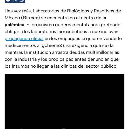
Una vez más, Laboratorios de Biológicos y Reactivos de
México (Birmex) se encuentra en el centro de
la
polémica
. El organismo gubernamental ahora pretende
obligar a los laboratorios farmacéuticos a que incluyan
propaganda oficial
en los empaques si quieren venderle
medicamentos al gobierno; una exigencia que se da
mientras la institución arrastra deudas multimillonarias
con la industria y los propios pacientes denuncian que
los insumos no llegan a las clínicas del sector público.