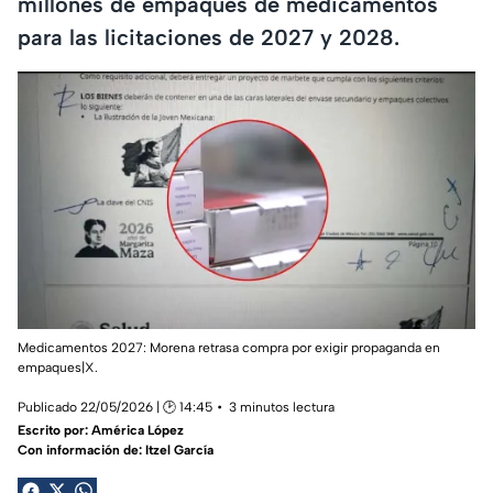
millones de empaques de medicamentos
para las licitaciones de 2027 y 2028.
Medicamentos 2027: Morena retrasa compra por exigir propaganda en
empaques|X.
Publicado 22/05/2026 | 🕑 14:45
3 minutos lectura
Escrito por:
América López
Con información de: Itzel García