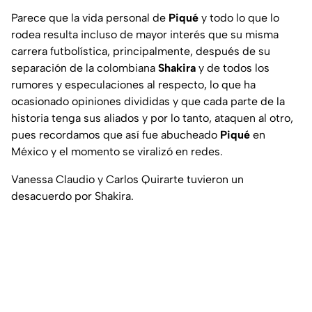
Parece que la vida personal de
Piqué
y todo lo que lo
rodea resulta incluso de mayor interés que su misma
carrera futbolística, principalmente, después de su
separación de la colombiana
Shakira
y de todos los
rumores y especulaciones al respecto, lo que ha
ocasionado opiniones divididas y que cada parte de la
historia tenga sus aliados y por lo tanto, ataquen al otro,
pues recordamos que así fue abucheado
Piqué
en
México y el momento se viralizó en redes.
Vanessa Claudio y Carlos Quirarte tuvieron un
desacuerdo por Shakira.