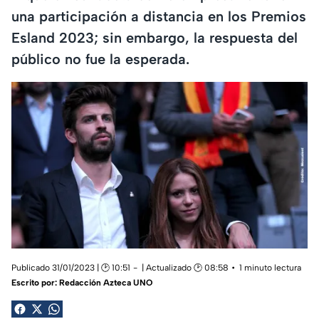
una participación a distancia en los Premios
Esland 2023; sin embargo, la respuesta del
público no fue la esperada.
Publicado 31/01/2023 | 🕑 10:51
| Actualizado 🕑 08:58
1 minuto lectura
Escrito por:
Redacción Azteca UNO