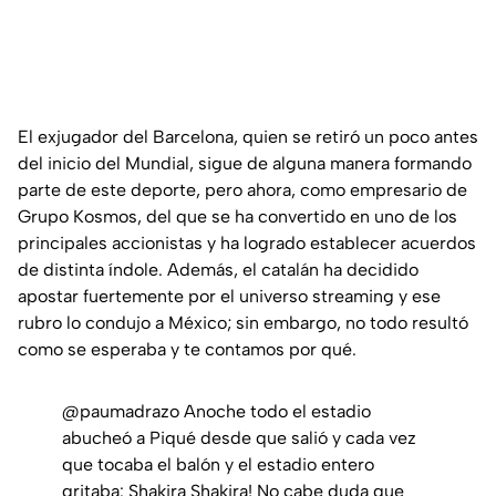
El exjugador del Barcelona, quien se retiró un poco antes
del inicio del Mundial, sigue de alguna manera formando
parte de este deporte, pero ahora, como empresario de
Grupo Kosmos, del que se ha convertido en uno de los
principales accionistas y ha logrado establecer acuerdos
de distinta índole. Además, el catalán ha decidido
apostar fuertemente por el universo streaming y ese
rubro lo condujo a México; sin embargo, no todo resultó
como se esperaba y te contamos por qué.
@paumadrazo
Anoche todo el estadio
abucheó a Piqué desde que salió y cada vez
que tocaba el balón y el estadio entero
gritaba: Shakira Shakira! No cabe duda que