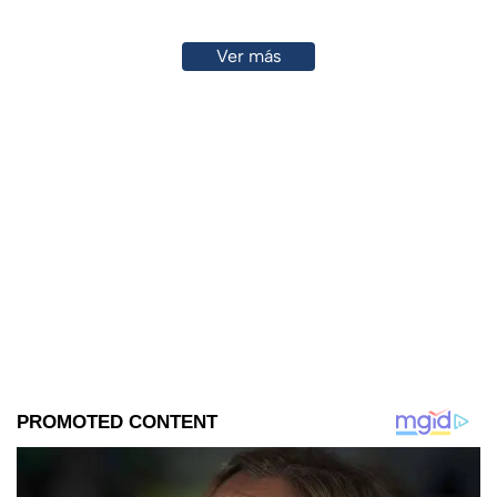
Ver más