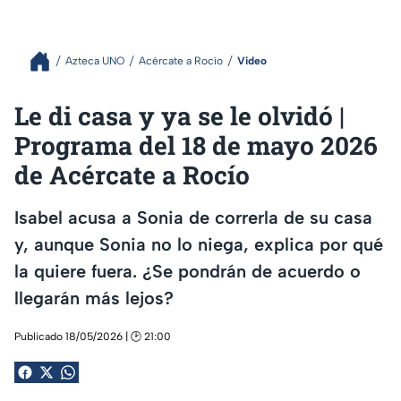
Azteca UNO
Acércate a Rocío
Video
Le di casa y ya se le olvidó |
Programa del 18 de mayo 2026
de Acércate a Rocío
Isabel acusa a Sonia de correrla de su casa
y, aunque Sonia no lo niega, explica por qué
la quiere fuera. ¿Se pondrán de acuerdo o
llegarán más lejos?
Publicado 18/05/2026 | 🕑 21:00