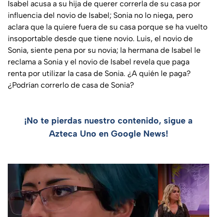
Isabel acusa a su hija de querer correrla de su casa por
influencia del novio de Isabel; Sonia no lo niega, pero
aclara que la quiere fuera de su casa porque se ha vuelto
insoportable desde que tiene novio. Luis, el novio de
Sonia, siente pena por su novia; la hermana de Isabel le
reclama a Sonia y el novio de Isabel revela que paga
renta por utilizar la casa de Sonia. ¿A quién le paga?
¿Podrían correrlo de casa de Sonia?
¡No te pierdas nuestro contenido, sigue a
Azteca Uno en Google News!