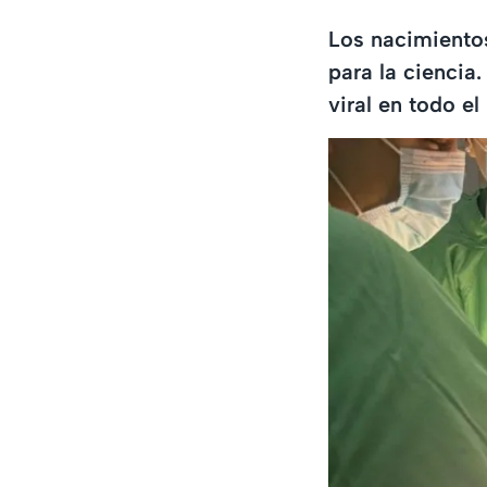
Los nacimiento
para la ciencia
viral en todo e