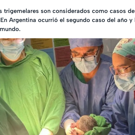
s trigemelares son considerados como casos de 
. En Argentina ocurrió el segundo caso del año y
l mundo.