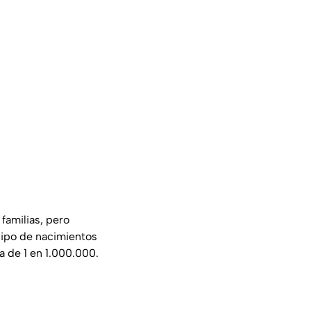
familias, pero
tipo de nacimientos
a de 1 en 1.000.000.