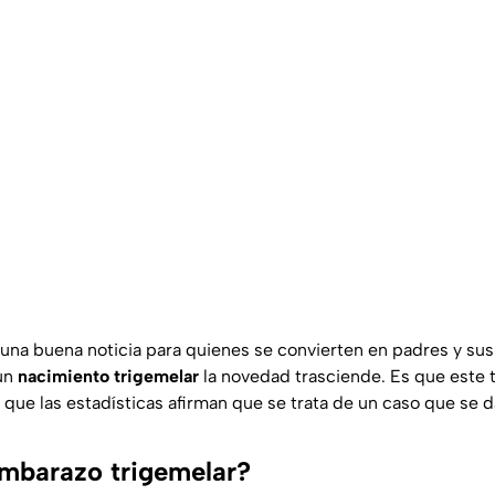
una buena noticia para quienes se convierten en padres y sus 
 un
nacimiento trigemelar
la novedad trasciende. Es que este 
 que las estadísticas afirman que se trata de un caso que se d
mbarazo trigemelar?