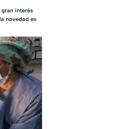
gran interés
 la novedad es