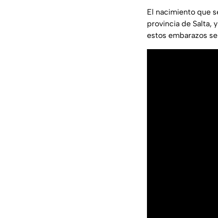
El nacimiento que s
provincia de Salta,
estos embarazos se