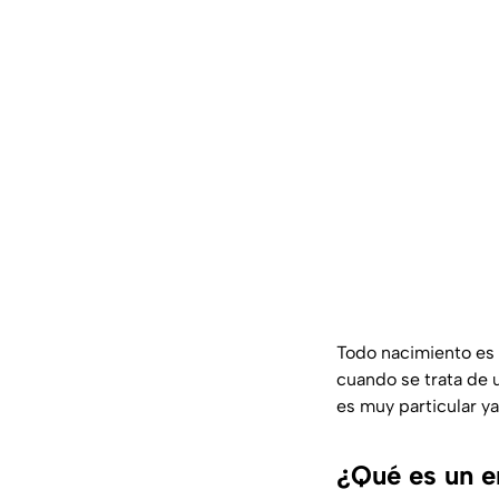
Todo nacimiento es 
cuando se trata de
es muy particular ya
¿Qué es un e