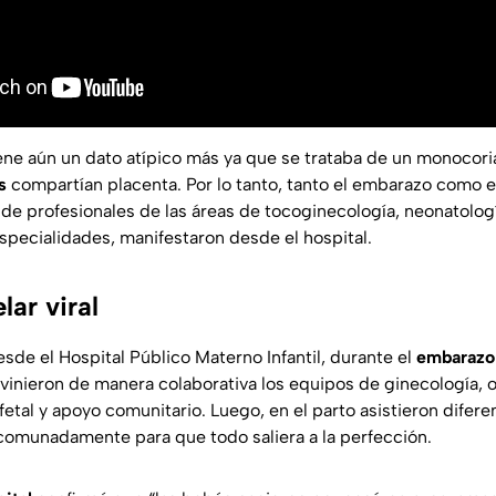
iene aún un dato atípico más ya que se trataba de un monocoria
s
compartían placenta. Por lo tanto, tanto el embarazo como e
 de profesionales de las áreas de tocoginecología, neonatología
especialidades, manifestaron desde el hospital.
lar viral
sde el Hospital Público Materno Infantil, durante el
embarazo
vinieron de manera colaborativa los equipos de ginecología, o
fetal y apoyo comunitario. Luego, en el parto asistieron difer
omunadamente para que todo saliera a la perfección.