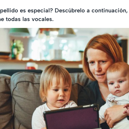
pellido es especial? Descúbrelo a continuación,
e todas las vocales.