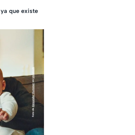
 ya que existe