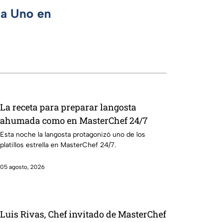
ca Uno en
La receta para preparar langosta
ahumada como en MasterChef 24/7
Esta noche la langosta protagonizó uno de los
platillos estrella en MasterChef 24/7.
05 agosto, 2026
Luis Rivas, Chef invitado de MasterChef