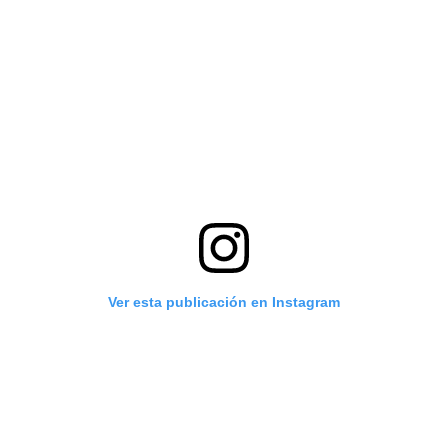
Ver esta publicación en Instagram