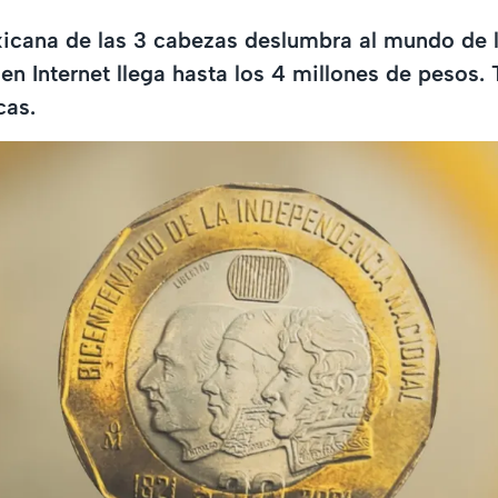
cana de las 3 cabezas deslumbra al mundo de 
 en Internet llega hasta los 4 millones de pesos
cas.