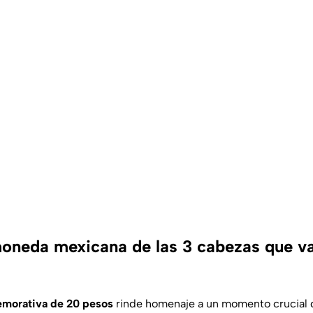
moneda mexicana de las 3 cabezas que va
morativa de 20 pesos
rinde homenaje a un momento crucial d