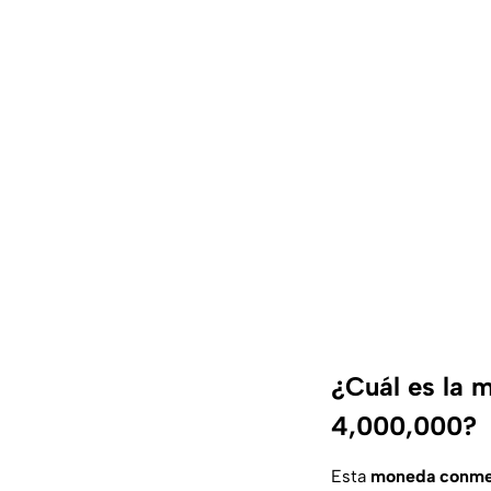
¿Cuál es la 
4,000,000?
Esta
moneda conme