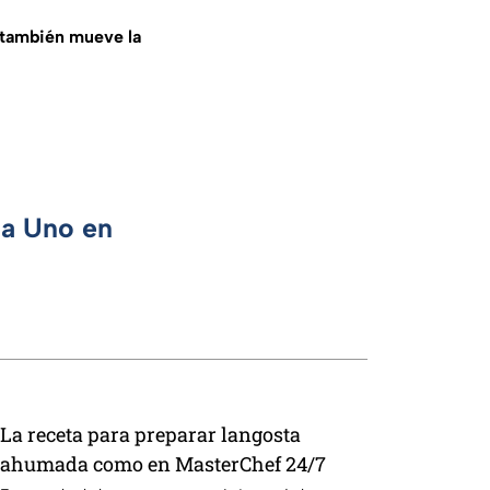
también mueve la
ca Uno en
La receta para preparar langosta
ahumada como en MasterChef 24/7