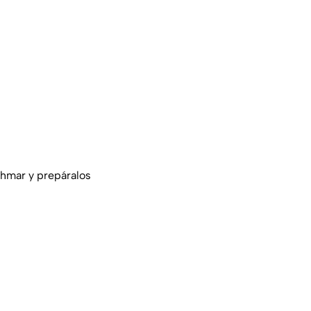
ahmar y prepáralos