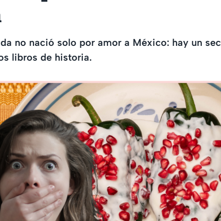
a
ada no nació solo por amor a México: hay un sec
s libros de historia.