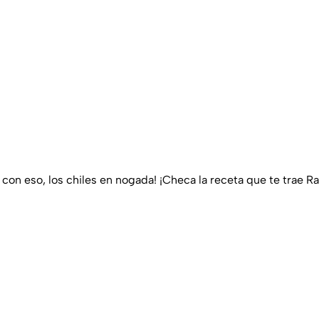
 con eso, los chiles en nogada! ¡Checa la receta que te trae R