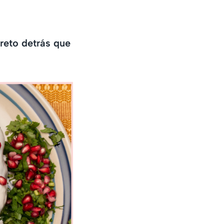
reto detrás que