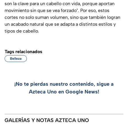
son la clave para un cabello con vida, porque aportan
movimiento sin que se vea forzado"
. Por eso, estos
cortes no solo suman volumen, sino que también logran
un acabado natural que se adapta a distintos estilos y
tipos de cabello.
Tags relacionados
Belleza
¡No te pierdas nuestro contenido, sigue a
Azteca Uno en Google News!
GALERÍAS Y NOTAS AZTECA UNO