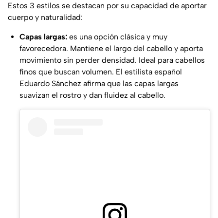
Estos 3 estilos se destacan por su capacidad de aportar
cuerpo y naturalidad:
Capas largas:
es una opción clásica y muy
favorecedora. Mantiene el largo del cabello y aporta
movimiento sin perder densidad. Ideal para cabellos
finos que buscan volumen. El estilista español
Eduardo Sánchez afirma que las capas largas
suavizan el rostro y dan fluidez al cabello.