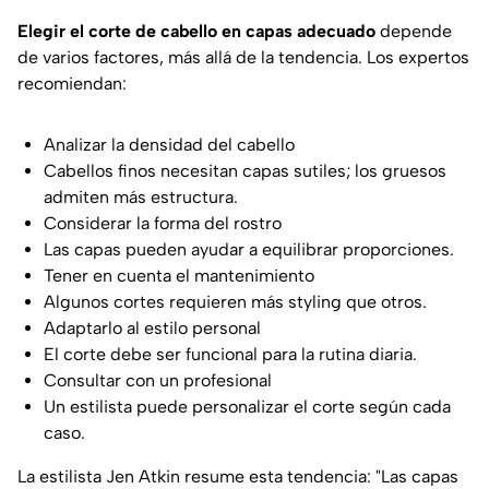
Elegir el corte de cabello en capas adecuado
depende
de varios factores, más allá de la tendencia. Los expertos
recomiendan:
Analizar la densidad del cabello
Cabellos finos necesitan capas sutiles; los gruesos
admiten más estructura.
Considerar la forma del rostro
Las capas pueden ayudar a equilibrar proporciones.
Tener en cuenta el mantenimiento
Algunos cortes requieren más styling que otros.
Adaptarlo al estilo personal
El corte debe ser funcional para la rutina diaria.
Consultar con un profesional
Un estilista puede personalizar el corte según cada
caso.
La estilista Jen Atkin resume esta tendencia:
"Las capas