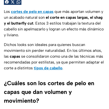
Los
cortes de pelo en capas
que más aportan volumen y
un acabado natural son
el corte en capas largas, el shag
y el butterfly cut
. Estos 3 estilos trabajan la textura del
cabello sin apelmazarlo y logran un efecto más dinámico
y liviano.
Dichos looks son ideales para quienes buscan
movimiento sin perder naturalidad. En los últimos años,
las
capas
se consolidaron como una de las técnicas más
recomendadas por estilistas, ya que permiten adaptar el
corte a distintos
tipos de cabello
.
¿Cuáles son los cortes de pelo en
capas que dan volumen y
movimiento?