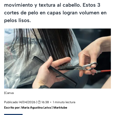
movimiento y textura al cabello. Estos 3
cortes de pelo en capas logran volumen en
pelos lisos.
|Canva
Publicado 14/04/2026 | 🕑 16:38
1 minuto lectura
Escrito por:
María Agustina Leiva | Marktube