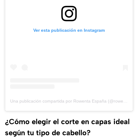
Ver esta publicación en Instagram
Una publicación compartida por Rowenta España (@rowenta_es)
¿Cómo elegir el corte en capas ideal
según tu tipo de cabello?