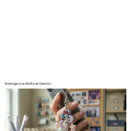
|Inteligencia Artificial Gemini