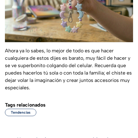
Ahora ya lo sabes, lo mejor de todo es que hacer
cualquiera de estos dijes es barato, muy fácil de hacer y
se ve superbonito colgando del celular. Recuerda que
puedes hacerlos tú sola o con toda la familia; el chiste es
dejar volar la imaginación y crear juntos accesorios muy
especiales.
Tags relacionados
Tendencias