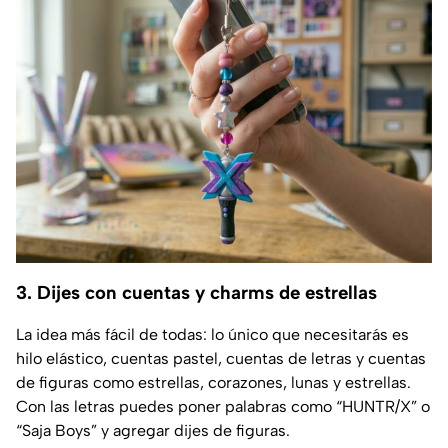
3. Dijes con cuentas y charms de estrellas
La idea más fácil de todas: lo único que necesitarás es
hilo elástico, cuentas pastel, cuentas de letras y cuentas
de figuras como estrellas, corazones, lunas y estrellas.
Con las letras puedes poner palabras como “HUNTR/X” o
“Saja Boys” y agregar dijes de figuras.