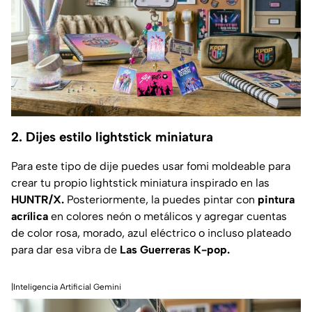
2. Dijes estilo lightstick miniatura
Para este tipo de dije puedes usar fomi moldeable para
crear tu propio lightstick miniatura inspirado en las
HUNTR/X.
Posteriormente,
la puedes pintar con
pintura
acrílica
en colores neón o metálicos y agregar cuentas
de color rosa, morado, azul eléctrico o incluso plateado
para dar esa vibra de
Las Guerreras K-pop.
|Inteligencia Artificial Gemini