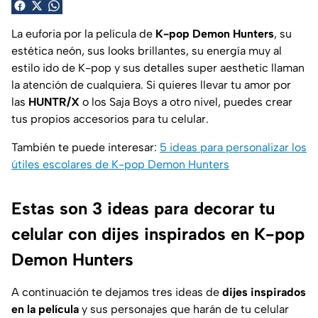
La euforia por la película de
K-pop Demon Hunters
, su
estética neón, sus looks brillantes, su energía muy al
estilo ido de K-pop y sus detalles super aesthetic llaman
la atención de cualquiera. Si quieres llevar tu amor por
las
HUNTR/X
o los Saja Boys a otro nivel, puedes crear
tus propios accesorios para tu celular.
También te puede interesar:
5 ideas para personalizar los
útiles escolares de K-pop Demon Hunters
Estas son 3 ideas para decorar tu
celular con dijes inspirados en K-pop
Demon Hunters
A continuación te dejamos tres ideas de
dijes inspirados
en la película
y sus personajes que harán de tu celular