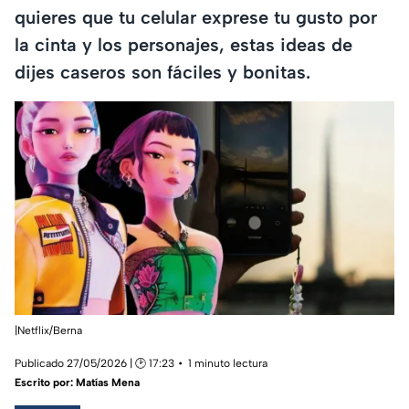
quieres que tu celular exprese tu gusto por
la cinta y los personajes, estas ideas de
dijes caseros son fáciles y bonitas.
|Netflix/Berna
Publicado 27/05/2026 | 🕑 17:23
1 minuto lectura
Escrito por:
Matías Mena