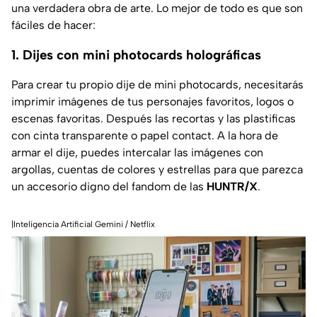
una verdadera obra de arte. Lo mejor de todo es que son
fáciles de hacer:
1. Dijes con mini photocards holográficas
Para crear tu propio dije de mini photocards, necesitarás
imprimir imágenes de tus personajes favoritos, logos o
escenas favoritas. Después las recortas y las plastificas
con cinta transparente o papel contact. A la hora de
armar el dije, puedes intercalar las imágenes con
argollas, cuentas de colores y estrellas para que parezca
un accesorio digno del fandom de las
HUNTR/X
.
|Inteligencia Artificial Gemini / Netflix