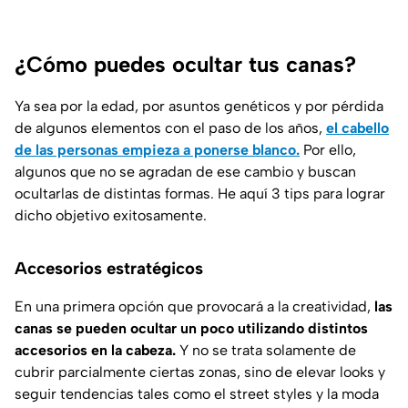
¿Cómo puedes ocultar tus canas?
Ya sea por la edad, por asuntos genéticos y por pérdida
de algunos elementos con el paso de los años,
el cabello
de las personas empieza a ponerse blanco.
Por ello,
algunos que no se agradan de ese cambio y buscan
ocultarlas de distintas formas. He aquí 3 tips para lograr
dicho objetivo exitosamente.
Accesorios estratégicos
En una primera opción que provocará a la creatividad,
las
canas se pueden ocultar un poco utilizando distintos
accesorios en la cabeza.
Y no se trata solamente de
cubrir parcialmente ciertas zonas, sino de elevar looks y
seguir tendencias tales como el street styles y la moda