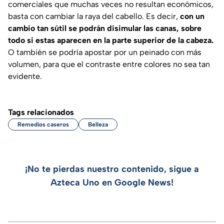
comerciales que muchas veces no resultan económicos,
basta con cambiar la raya del cabello. Es decir,
con un
cambio tan sútil se podrán disimular las canas, sobre
todo si estas aparecen en la parte superior de la cabeza.
O también se podría apostar por un peinado con más
volumen, para que el contraste entre colores no sea tan
evidente.
Tags relacionados
Remedios caseros
Belleza
¡No te pierdas nuestro contenido, sigue a
Azteca Uno en Google News!