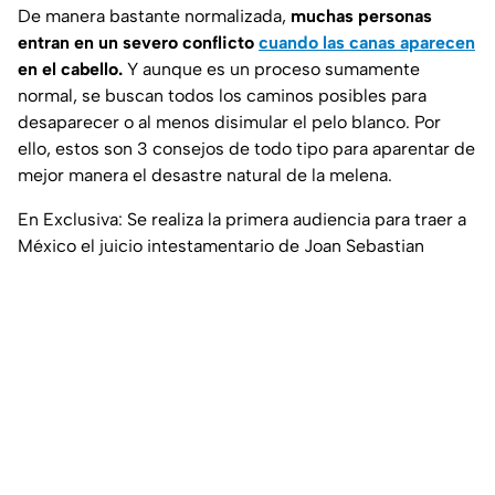
De manera bastante normalizada,
muchas personas
entran en un severo conflicto
cuando las canas aparecen
en el cabello.
Y aunque es un proceso sumamente
normal, se buscan todos los caminos posibles para
desaparecer o al menos disimular el pelo blanco. Por
ello, estos son 3 consejos de todo tipo para aparentar de
mejor manera el desastre natural de la melena.
En Exclusiva: Se realiza la primera audiencia para traer a
México el juicio intestamentario de Joan Sebastian