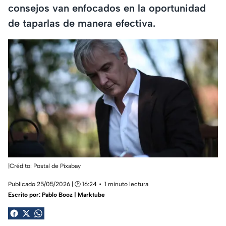
consejos van enfocados en la oportunidad
de taparlas de manera efectiva.
|Crédito: Postal de Pixabay
Publicado 25/05/2026 | 🕑 16:24
1 minuto lectura
Escrito por:
Pablo Booz | Marktube