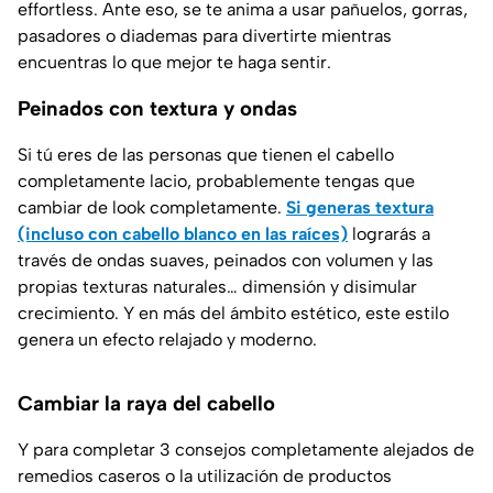
effortless. Ante eso, se te anima a usar pañuelos, gorras,
pasadores o diademas para divertirte mientras
encuentras lo que mejor te haga sentir.
Peinados con textura y ondas
Si tú eres de las personas que tienen el cabello
completamente lacio, probablemente tengas que
cambiar de look completamente.
Si generas textura
(incluso con cabello blanco en las raíces)
lograrás a
través de ondas suaves, peinados con volumen y las
propias texturas naturales… dimensión y disimular
crecimiento. Y en más del ámbito estético, este estilo
genera un efecto relajado y moderno.
Cambiar la raya del cabello
Y para completar 3 consejos completamente alejados de
remedios caseros o la utilización de productos