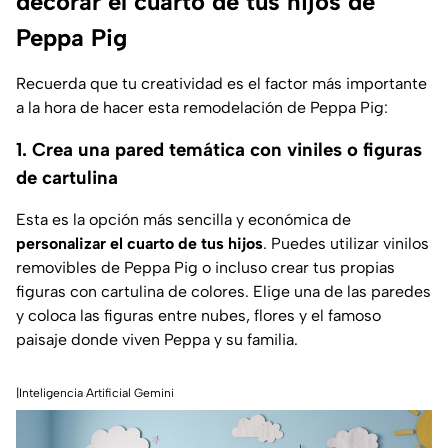
decorar el cuarto de tus hijos de
Peppa Pig
Recuerda que tu creatividad es el factor más importante
a la hora de hacer esta remodelación de Peppa Pig:
1. Crea una pared temática con viniles o figuras
de cartulina
Esta es la opción más sencilla y económica de
personalizar el cuarto de tus hijos
. Puedes utilizar vinilos
removibles de Peppa Pig o incluso crear tus propias
figuras con cartulina de colores. Elige una de las paredes
y coloca las figuras entre nubes, flores y el famoso
paisaje donde viven Peppa y su familia.
|Inteligencia Artificial Gemini