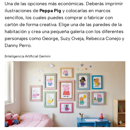
Una de las opciones más económicas. Deberás imprimir
ilustraciones de
Peppa Pig
y colocarlas en marcos
sencillos, los cuales puedes comprar o fabricar con
cartón de forma creativa. Elige una de las paredes de la
habitación y crea una pequeña galería con los diferentes
personajes como George, Suzy Oveja, Rebecca Conejo y
Danny Perro.
|Inteligencia Artificial Gemini