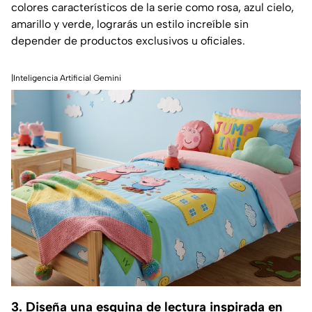
colores característicos de la serie como rosa, azul cielo,
amarillo y verde, lograrás un estilo increíble sin
depender de productos exclusivos u oficiales.
|Inteligencia Artificial Gemini
3. Diseña una esquina de lectura inspirada en