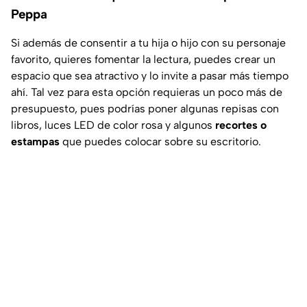
Peppa
Si además de consentir a tu hija o hijo con su personaje
favorito, quieres fomentar la lectura, puedes crear un
espacio que sea atractivo y lo invite a pasar más tiempo
ahí. Tal vez para esta opción requieras un poco más de
presupuesto, pues podrías poner algunas repisas con
libros, luces LED de color rosa y algunos
recortes o
estampas
que puedes colocar sobre su escritorio.