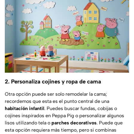
2. Personaliza cojines y ropa de cama
Otra opción puede ser solo remodelar la cama;
recordemos que esta es el punto central de una
habitación infantil
. Puedes buscar fundas, cobijas o
cojines inspirados en Peppa Pig o personalizar algunos
lisos utilizando tela o
parches decorativos
. Puede que
esta opción requiera más tiempo, pero si combinas