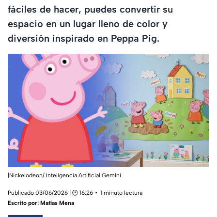
fáciles de hacer, puedes convertir su
espacio en un lugar lleno de color y
diversión inspirado en Peppa Pig.
|Nickelodeon/ Inteligencia Artificial Gemini
Publicado 03/06/2026 | 🕑 16:26
1 minuto lectura
Escrito por:
Matías Mena