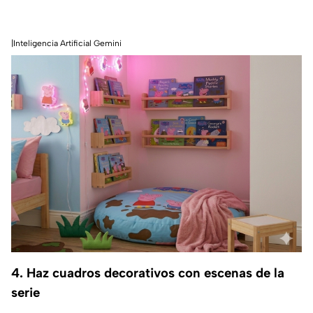
|Inteligencia Artificial Gemini
4. Haz cuadros decorativos con escenas de la
serie