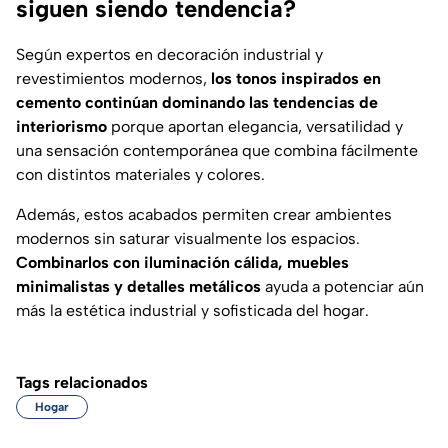
siguen siendo tendencia?
Según expertos en decoración industrial y
revestimientos modernos,
los tonos inspirados en
cemento continúan dominando las tendencias de
interiorismo
porque aportan elegancia, versatilidad y
una sensación contemporánea que combina fácilmente
con distintos materiales y colores.
Además, estos acabados permiten crear ambientes
modernos sin saturar visualmente los espacios.
Combinarlos con iluminación cálida, muebles
minimalistas y detalles metálicos
ayuda a potenciar aún
más la estética industrial y sofisticada del hogar.
Tags relacionados
Hogar