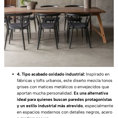
4. Tipo acabado oxidado industrial:
Inspirado en
fábricas y lofts urbanos, este diseño mezcla tonos
grises con matices metálicos o envejecidos que
aportan mucha personalidad.
Es una alternativa
ideal para quienes buscan paredes protagonistas
y un estilo industrial más atrevido
, especialmente
en espacios modernos con detalles negros, acero