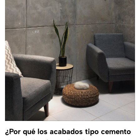
¿Por qué los acabados tipo cemento