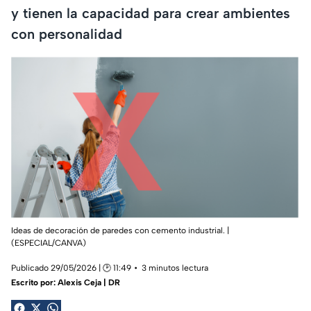
y tienen la capacidad para crear ambientes
con personalidad
Ideas de decoración de paredes con cemento industrial. |
(ESPECIAL/CANVA)
Publicado 29/05/2026 | 🕑 11:49
3 minutos lectura
Escrito por:
Alexis Ceja | DR