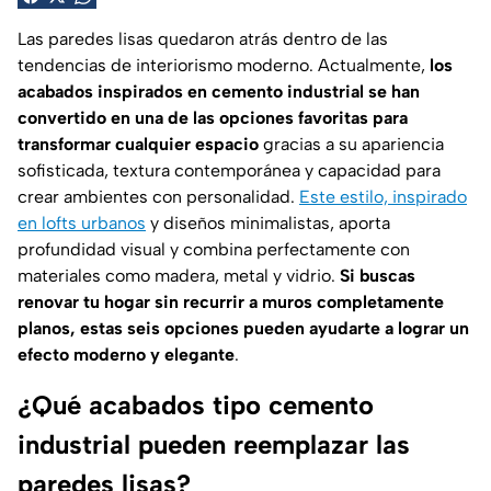
Las paredes lisas quedaron atrás dentro de las
tendencias de interiorismo moderno. Actualmente,
los
acabados inspirados en cemento industrial se han
convertido en una de las opciones favoritas para
transformar cualquier espacio
gracias a su apariencia
sofisticada, textura contemporánea y capacidad para
crear ambientes con personalidad.
Este estilo, inspirado
en lofts urbanos
y diseños minimalistas, aporta
profundidad visual y combina perfectamente con
materiales como madera, metal y vidrio.
Si buscas
renovar tu hogar sin recurrir a muros completamente
planos, estas seis opciones pueden ayudarte a lograr un
efecto moderno y elegante
.
¿Qué acabados tipo cemento
industrial pueden reemplazar las
paredes lisas?