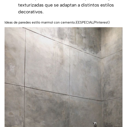
texturizadas que se adaptan a distintos estilos
decorativos.
Ideas de paredes estilo marmol con cemento.|(ESPECIAL/Pinterest)