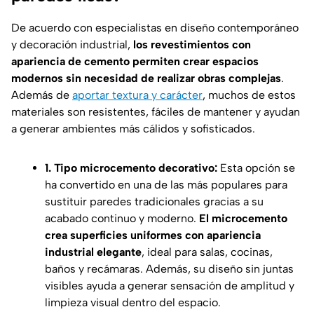
De acuerdo con especialistas en diseño contemporáneo
y decoración industrial,
los revestimientos con
apariencia de cemento permiten crear espacios
modernos sin necesidad de realizar obras complejas
.
Además de
aportar textura y carácter
, muchos de estos
materiales son resistentes, fáciles de mantener y ayudan
a generar ambientes más cálidos y sofisticados.
1. Tipo microcemento decorativo:
Esta opción se
ha convertido en una de las más populares para
sustituir paredes tradicionales gracias a su
acabado continuo y moderno.
El microcemento
crea superficies uniformes con apariencia
industrial elegante
, ideal para salas, cocinas,
baños y recámaras. Además, su diseño sin juntas
visibles ayuda a generar sensación de amplitud y
limpieza visual dentro del espacio.