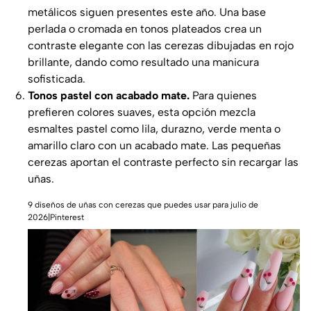
metálicos siguen presentes este año. Una base
perlada o cromada en tonos plateados crea un
contraste elegante con las cerezas dibujadas en rojo
brillante, dando como resultado una manicura
sofisticada.
Tonos pastel con acabado mate.
Para quienes
prefieren colores suaves, esta opción mezcla
esmaltes pastel como lila, durazno, verde menta o
amarillo claro con un acabado mate. Las pequeñas
cerezas aportan el contraste perfecto sin recargar las
uñas.
9 diseños de uñas con cerezas que puedes usar para julio de
2026|Pinterest