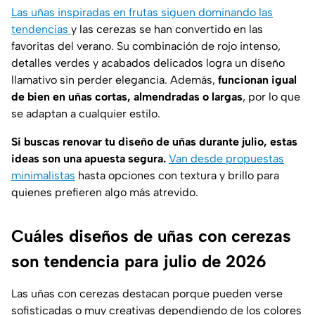
Las uñas inspiradas en frutas siguen dominando las
tendencias
y las cerezas se han convertido en las
favoritas del verano. Su combinación de rojo intenso,
detalles verdes y acabados delicados logra un diseño
llamativo sin perder elegancia. Además,
funcionan igual
de bien en uñas cortas, almendradas o largas
, por lo que
se adaptan a cualquier estilo.
Si buscas renovar tu diseño de uñas durante julio, estas
ideas son una apuesta segura.
Van desde propuestas
minimalistas
hasta opciones con textura y brillo para
quienes prefieren algo más atrevido.
Cuáles diseños de uñas con cerezas
son tendencia para julio de 2026
Las uñas con cerezas destacan porque pueden verse
sofisticadas o muy creativas dependiendo de los colores