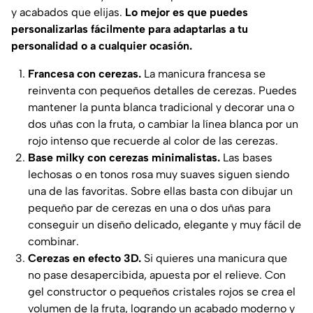
y acabados que elijas.
Lo mejor es que puedes
personalizarlas fácilmente para adaptarlas a tu
personalidad o a cualquier ocasión.
Francesa con cerezas.
La manicura francesa se
reinventa con pequeños detalles de cerezas. Puedes
mantener la punta blanca tradicional y decorar una o
dos uñas con la fruta, o cambiar la línea blanca por un
rojo intenso que recuerde al color de las cerezas.
Base milky con cerezas minimalistas.
Las bases
lechosas o en tonos rosa muy suaves siguen siendo
una de las favoritas. Sobre ellas basta con dibujar un
pequeño par de cerezas en una o dos uñas para
conseguir un diseño delicado, elegante y muy fácil de
combinar.
Cerezas en efecto 3D.
Si quieres una manicura que
no pase desapercibida, apuesta por el relieve. Con
gel constructor o pequeños cristales rojos se crea el
volumen de la fruta, logrando un acabado moderno y