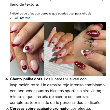
lleno de textura.
9 diseños de uñas con cerezas que puedes usar para julio de
2026|Pinterest
Cherry polka dots.
Los lunares vuelven con
inspiración retro. Un esmalte rojo intenso combinado
con pequeños puntos blancos aporta un aire vintage,
mientras que una uña de acento con cerezas
completas termina de darle personalidad al diseño.
Cerezas sobre acabado cromado.
Los efectos