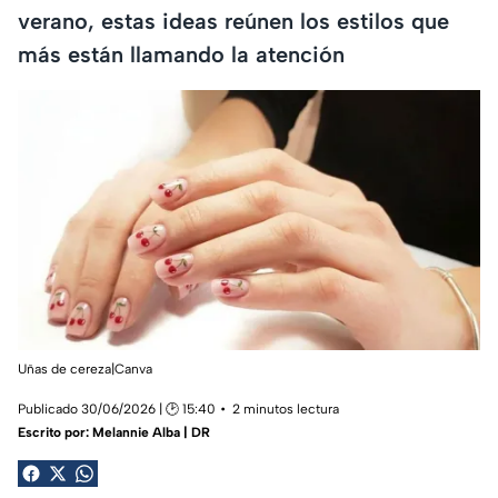
verano, estas ideas reúnen los estilos que
más están llamando la atención
Uñas de cereza|Canva
Publicado 30/06/2026 | 🕑 15:40
2 minutos lectura
Escrito por:
Melannie Alba | DR