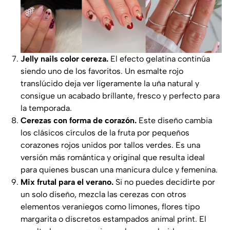
Jelly nails color cereza.
El efecto gelatina continúa
siendo uno de los favoritos. Un esmalte rojo
translúcido deja ver ligeramente la uña natural y
consigue un acabado brillante, fresco y perfecto para
la temporada.
Cerezas con forma de corazón.
Este diseño cambia
los clásicos círculos de la fruta por pequeños
corazones rojos unidos por tallos verdes. Es una
versión más romántica y original que resulta ideal
para quienes buscan una manicura dulce y femenina.
Mix frutal para el verano.
Si no puedes decidirte por
un solo diseño, mezcla las cerezas con otros
elementos veraniegos como limones, flores tipo
margarita o discretos estampados animal print. El