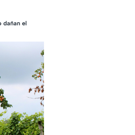
o dañan el