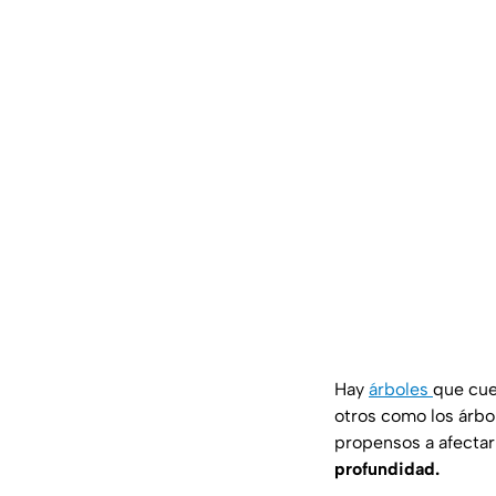
Hay
árboles
que cue
otros como los árbo
propensos a afectar
profundidad.