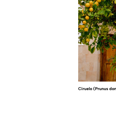
Ciruelo (Prunus do