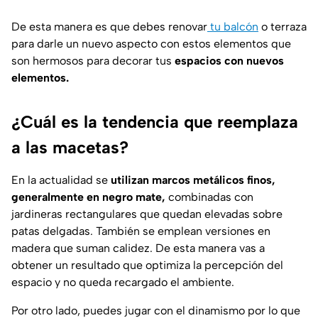
De esta manera es que debes renovar
tu balcón
o terraza
para darle un nuevo aspecto con estos elementos que
son hermosos para decorar tus
espacios con nuevos
elementos.
¿Cuál es la tendencia que reemplaza
a las macetas?
En la actualidad se
utilizan marcos metálicos finos,
generalmente en negro mate,
combinadas con
jardineras rectangulares que quedan elevadas sobre
patas delgadas. También se emplean versiones en
madera que suman calidez. De esta manera vas a
obtener un resultado que optimiza la percepción del
espacio y no queda recargado el ambiente.
Por otro lado, puedes jugar con el dinamismo por lo que