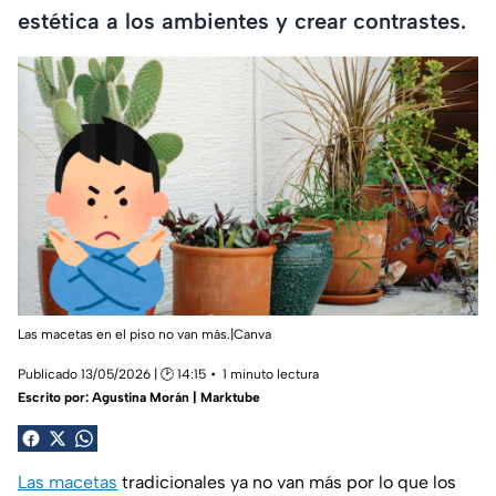
estética a los ambientes y crear contrastes.
Las macetas en el piso no van más.|Canva
Publicado 13/05/2026 | 🕑 14:15
1 minuto lectura
Escrito por:
Agustina Morán | Marktube
Las macetas
tradicionales ya no van más por lo que los