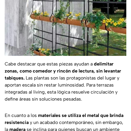
Cabe destacar que estas piezas ayudan a
delimitar
zonas, como comedor y rincón de lectura, sin levantar
tabiques.
Las plantas son las protagonistas del lugar y
aportan escala sin restar luminosidad. Para terrazas
integradas al living, esta lógica resuelve circulación y
define áreas sin soluciones pesadas.
En cuanto a los
materiales se utiliza el metal que brinda
resistencia
y un acabado contemporáneo, sin embargo,
la
madera
se inclina para quienes buscan un ambiente