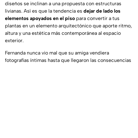
diseños se inclinan a una propuesta con estructuras
livianas. Así es que la tendencia es
dejar de lado los
elementos apoyados en el piso
para convertir a tus
plantas en un elemento arquitectónico que aporte ritmo,
altura y una estética más contemporánea al espacio
exterior.
Fernanda nunca vio mal que su amiga vendiera
fotografías íntimas hasta que llegaron las consecuencias