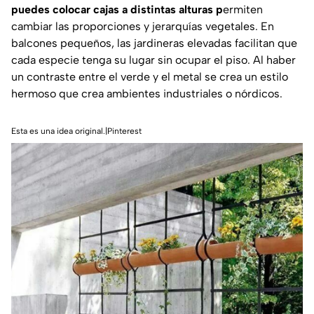
puedes colocar cajas a distintas alturas p
ermiten
cambiar las proporciones y jerarquías vegetales. En
balcones pequeños, las jardineras elevadas facilitan que
cada especie tenga su lugar sin ocupar el piso. Al haber
un contraste entre el verde y el metal se crea un estilo
hermoso que crea ambientes industriales o nórdicos.
Esta es una idea original.|Pinterest