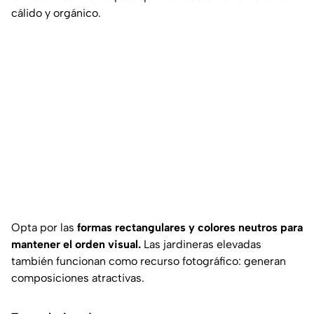
cálido y orgánico.
Opta por las
formas rectangulares y colores neutros para
mantener el orden visual.
Las jardineras elevadas
también funcionan como recurso fotográfico: generan
composiciones atractivas.