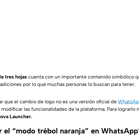
de tres hojas
cuenta con un importante contenido simbólico q
adiciones por lo que muchas personas lo buscan para tener.
ar que el cambio de logo no es una versión oficial de
WhatsA
 modificar las funcionalidades de la plataforma. Para lograrlo 
ova Launcher.
 el “modo trébol naranja” en WhatsApp