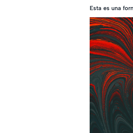
Esta es una for