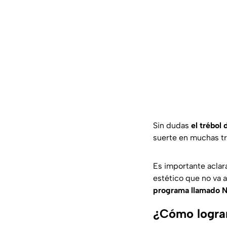
Sin dudas
el trébol 
suerte en muchas tr
Es importante aclar
estético que no va a
programa llamado N
¿Cómo lograr