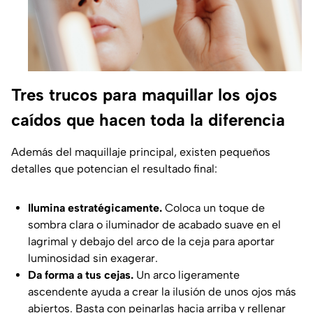
Tres trucos para maquillar los ojos
caídos que hacen toda la diferencia
Además del maquillaje principal, existen pequeños
detalles que potencian el resultado final:
Ilumina estratégicamente.
Coloca un toque de
sombra clara o iluminador de acabado suave en el
lagrimal y debajo del arco de la ceja para aportar
luminosidad sin exagerar.
Da forma a tus cejas.
Un arco ligeramente
ascendente ayuda a crear la ilusión de unos ojos más
abiertos. Basta con peinarlas hacia arriba y rellenar