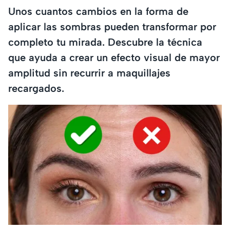
Unos cuantos cambios en la forma de
aplicar las sombras pueden transformar por
completo tu mirada. Descubre la técnica
que ayuda a crear un efecto visual de mayor
amplitud sin recurrir a maquillajes
recargados.