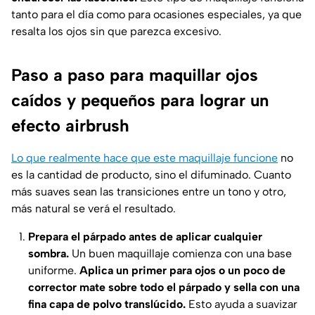
tanto para el día como para ocasiones especiales, ya que
resalta los ojos sin que parezca excesivo.
Paso a paso para maquillar ojos
caídos y pequeños para lograr un
efecto airbrush
Lo que realmente hace que este maquillaje funcione
no
es la cantidad de producto, sino el difuminado. Cuanto
más suaves sean las transiciones entre un tono y otro,
más natural se verá el resultado.
Prepara el párpado antes de aplicar cualquier
sombra.
Un buen maquillaje comienza con una base
uniforme.
Aplica un primer para ojos o un poco de
corrector mate sobre todo el párpado y sella con una
fina capa de polvo translúcido.
Esto ayuda a suavizar