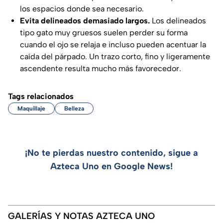
los espacios donde sea necesario.
Evita delineados demasiado largos.
Los delineados
tipo gato muy gruesos suelen perder su forma
cuando el ojo se relaja e incluso pueden acentuar la
caída del párpado. Un trazo corto, fino y ligeramente
ascendente resulta mucho más favorecedor.
Tags relacionados
Maquillaje
Belleza
¡No te pierdas nuestro contenido, sigue a
Azteca Uno en Google News!
GALERÍAS Y NOTAS AZTECA UNO