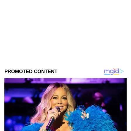
directo