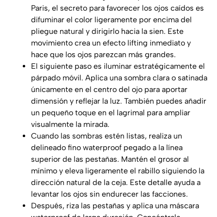
Paris
, el secreto para favorecer los ojos caídos es
difuminar el color ligeramente por encima del
pliegue natural y dirigirlo hacia la sien. Este
movimiento crea un efecto lifting inmediato y
hace que los ojos parezcan más grandes.
El siguiente paso es iluminar estratégicamente el
párpado móvil. Aplica una sombra clara o satinada
únicamente en el centro del ojo para aportar
dimensión y reflejar la luz. También puedes añadir
un pequeño toque en el lagrimal para ampliar
visualmente la mirada.
Cuando las sombras estén listas, realiza un
delineado fino waterproof pegado a la línea
superior de las pestañas. Mantén el grosor al
mínimo y eleva ligeramente el rabillo siguiendo la
dirección natural de la ceja. Este detalle ayuda a
levantar los ojos sin endurecer las facciones.
Después, riza las pestañas y aplica una máscara