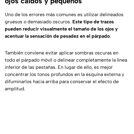
ojos caídos y pequeños
Uno de los errores más comunes es utilizar delineados
gruesos o demasiado oscuros.
Este tipo de trazos
pueden reducir visualmente el tamaño de los ojos y
acentuar la sensación de pesadez en el párpado
.
También conviene evitar aplicar sombras oscuras en
todo el párpado móvil o delinear completamente la línea
inferior de las pestañas. En lugar de ello, es mejor
concentrar los tonos profundos en la esquina externa y
difuminarlos hacia arriba para conservar el efecto de
amplitud.