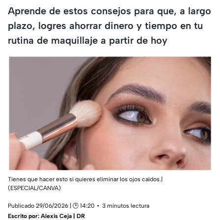
Aprende de estos consejos para que, a largo
plazo, logres ahorrar dinero y tiempo en tu
rutina de maquillaje a partir de hoy
Tienes que hacer esto si quieres eliminar los ojos caídos.|
(ESPECIAL/CANVA)
Publicado 29/06/2026 | 🕑 14:20
3 minutos lectura
Escrito por:
Alexis Ceja | DR