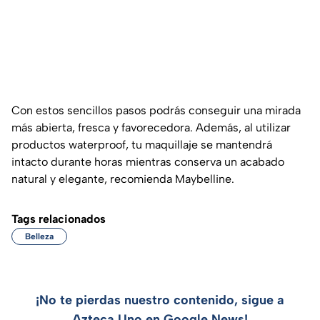
Con estos sencillos pasos podrás conseguir una mirada
más abierta, fresca y favorecedora. Además, al utilizar
productos waterproof, tu maquillaje se mantendrá
intacto durante horas mientras conserva un acabado
natural y elegante, recomienda
Maybelline
.
Tags relacionados
Belleza
¡No te pierdas nuestro contenido, sigue a
Azteca Uno en Google News!