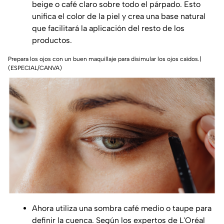
beige o café claro sobre todo el párpado. Esto
unifica el color de la piel y crea una base natural
que facilitará la aplicación del resto de los
productos.
Prepara los ojos con un buen maquillaje para disimular los ojos caídos.|
(ESPECIAL/CANVA)
Ahora utiliza una sombra café medio o taupe para
definir la cuenca. Según los expertos de
L'Oréal