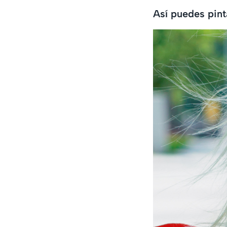
Así puedes pinta