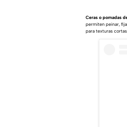
Ceras o pomadas de
permiten peinar, fij
para texturas cortas