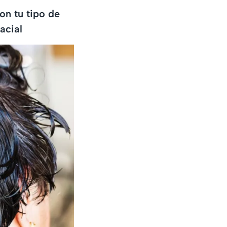
on tu tipo de
acial