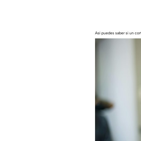
Así puedes saber si un cor