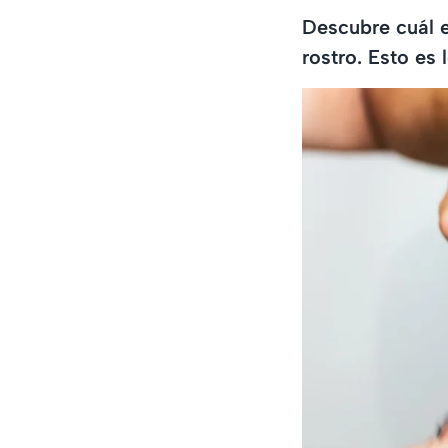
Descubre cuál e
rostro. Esto es 