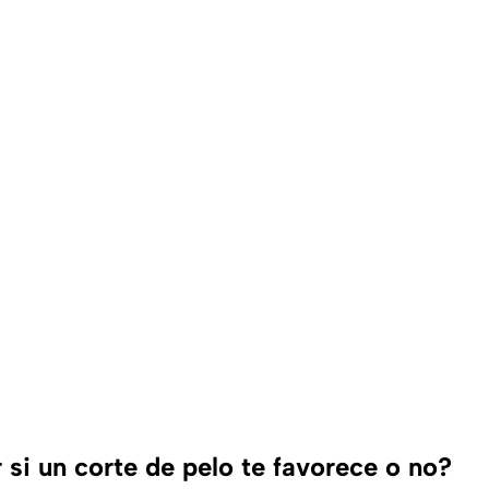
si un corte de pelo te favorece o no?