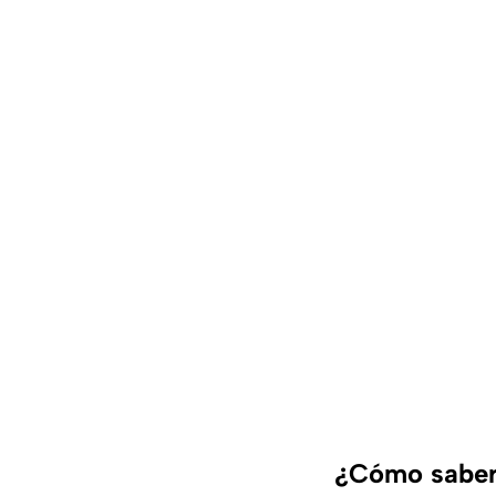
¿Cómo saber 