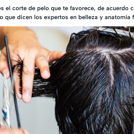
s el corte de pelo que te favorece, de acuerdo c
lo que dicen los expertos en belleza y anatomía f