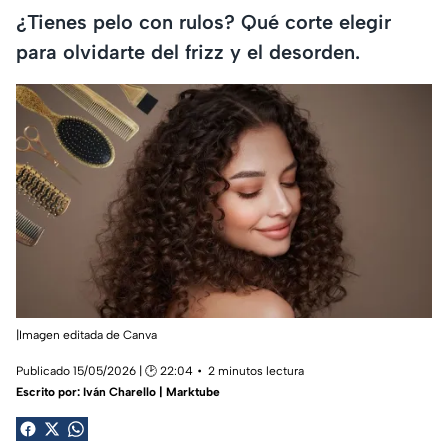
¿Tienes pelo con rulos? Qué corte elegir
para olvidarte del frizz y el desorden.
|Imagen editada de Canva
Publicado 15/05/2026 | 🕑 22:04
2 minutos lectura
Escrito por:
Iván Charello | Marktube