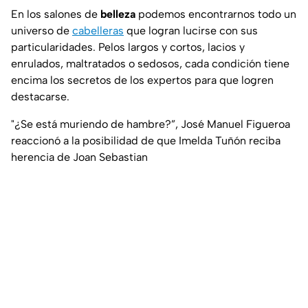
En los salones de
belleza
podemos encontrarnos todo un
universo de
cabelleras
que logran lucirse con sus
particularidades. Pelos largos y cortos, lacios y
enrulados, maltratados o sedosos, cada condición tiene
encima los secretos de los expertos para que logren
destacarse.
"¿Se está muriendo de hambre?”, José Manuel Figueroa
reaccionó a la posibilidad de que Imelda Tuñón reciba
herencia de Joan Sebastian