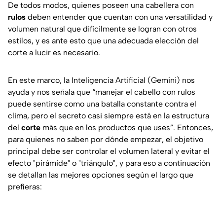
De todos modos, quienes poseen una cabellera con
rulos
deben entender que cuentan con una versatilidad y
volumen natural que difícilmente se logran con otros
estilos, y es ante esto que una adecuada elección del
corte a lucir es necesario.
En este marco, la Inteligencia Artificial (Gemini) nos
ayuda y nos señala que “manejar el cabello con rulos
puede sentirse como una batalla constante contra el
clima, pero el secreto casi siempre está en la estructura
del
corte
más que en los productos que uses”. Entonces,
para quienes no saben por dónde empezar, el objetivo
principal debe ser controlar el volumen lateral y evitar el
efecto "pirámide" o "triángulo", y para eso a continuación
se detallan las mejores opciones según el largo que
prefieras: