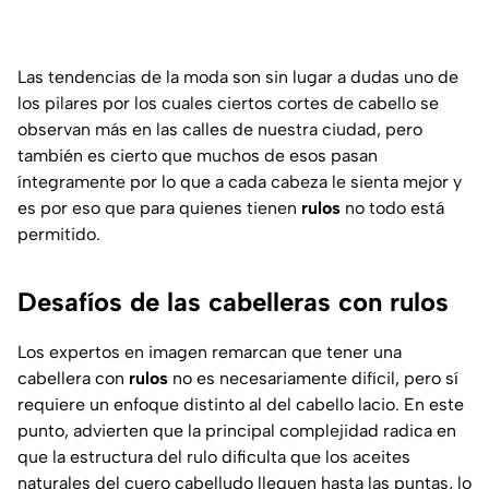
Las tendencias de la moda son sin lugar a dudas uno de
los pilares por los cuales ciertos cortes de cabello se
observan más en las calles de nuestra ciudad, pero
también es cierto que muchos de esos pasan
íntegramente por lo que a cada cabeza le sienta mejor y
es por eso que para quienes tienen
rulos
no todo está
permitido.
Desafíos de las cabelleras con rulos
Los expertos en imagen remarcan que tener una
cabellera con
rulos
no es necesariamente difícil, pero sí
requiere un enfoque distinto al del cabello lacio. En este
punto, advierten que la principal complejidad radica en
que la estructura del rulo dificulta que los aceites
naturales del cuero cabelludo lleguen hasta las puntas, lo