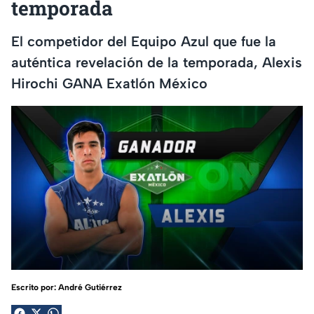
temporada
El competidor del Equipo Azul que fue la
auténtica revelación de la temporada, Alexis
Hirochi GANA Exatlón México
Escrito por:
André Gutiérrez