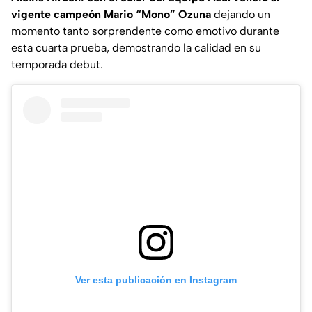
vigente campeón Mario “Mono” Ozuna
dejando un
momento tanto sorprendente como emotivo durante
esta cuarta prueba, demostrando la calidad en su
temporada debut.
Ver esta publicación en Instagram