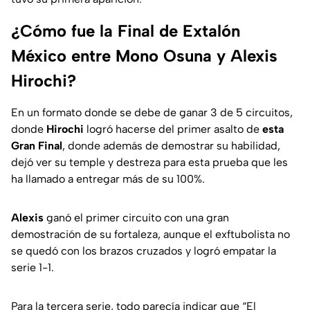
¿Cómo fue la Final de Extalón
México entre Mono Osuna y Alexis
Hirochi?
En un formato donde se debe de ganar 3 de 5 circuitos,
donde
Hirochi
logró hacerse del primer asalto de
esta
Gran Final
, donde además de demostrar su habilidad,
dejó ver su temple y destreza para esta prueba que les
ha llamado a entregar más de su 100%.
Alexis
ganó el primer circuito con una gran
demostración de su fortaleza, aunque el exftubolista no
se quedó con los brazos cruzados y logró empatar la
serie 1-1.
Para la tercera serie, todo parecía indicar que “El