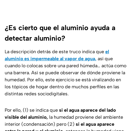
¿Es cierto que el aluminio ayuda a
detectar aluminio?
La descripción detrás de este truco indica que
el
aluminio es impermeable al vapor de agua,
así que
cuando lo colocas sobre una pared húmeda… actúa como
una barrera. Así se puede observar de dónde proviene la
humedad. Por ello, este ejercicio se está viralizando en
los tópicos de hogar dentro de muchos perfiles en las
distintas redes sociodigitales.
Por ello, (1) se indica que
si el agua aparece del lado
visible del aluminio,
la humedad proviene del ambiente
interior (condensación) pero (2)
si el agua aparece