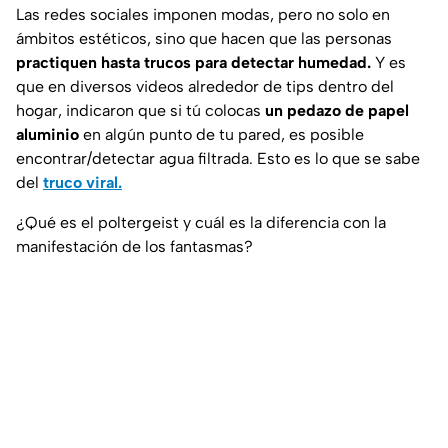
Las redes sociales imponen modas, pero no solo en
ámbitos estéticos, sino que hacen que las personas
practiquen hasta trucos para detectar humedad.
Y es
que en diversos videos alrededor de tips dentro del
hogar, indicaron que si tú colocas
un pedazo de papel
aluminio
en algún punto de tu pared, es posible
encontrar/detectar agua filtrada. Esto es lo que se sabe
del
truco viral.
¿Qué es el poltergeist y cuál es la diferencia con la
manifestación de los fantasmas?