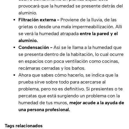
provocará que la humedad se presente detrás del
aluminio.
Filtración externa -
Proviene de la lluvia, de las
grietas o desde una mala impermeabilización. Allí
se verá la humedad atrapada
entre la pared y el
aluminio.
Condensación -
Así se le llama a la humedad que
se presenta dentro de la habitación, lo cual ocurre
en espacios con poca ventilación como cocinas,
recámaras cerradas y los baños.
Ahora que sabes cómo hacerlo, se indica que la
prueba sirve sobre todo para acercarse al
problema, pero no es definitivo. Si presientes o te
percatas que está surgiendo un problema con la
humedad de tus muros,
mejor acude a la ayuda de
una persona profesional.
Tags relacionados