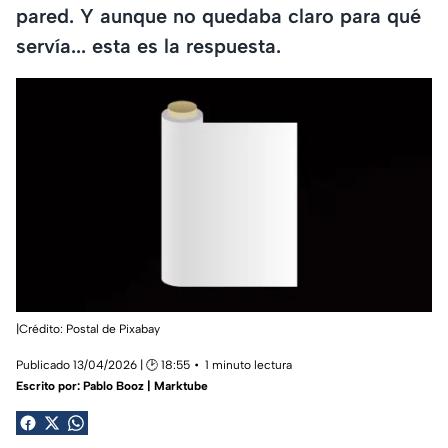
pared. Y aunque no quedaba claro para qué
servía... esta es la respuesta.
|Crédito: Postal de Pixabay
Publicado 13/04/2026 | 🕑 18:55
1 minuto lectura
Escrito por:
Pablo Booz | Marktube