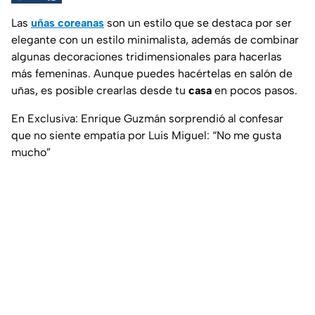
Las
uñas coreanas
son un estilo que se destaca por ser
elegante con un estilo minimalista, además de combinar
algunas decoraciones tridimensionales para hacerlas
más femeninas. Aunque puedes hacértelas en salón de
uñas, es posible crearlas desde tu
casa
en pocos pasos.
En Exclusiva: Enrique Guzmán sorprendió al confesar
que no siente empatía por Luis Miguel: “No me gusta
mucho”