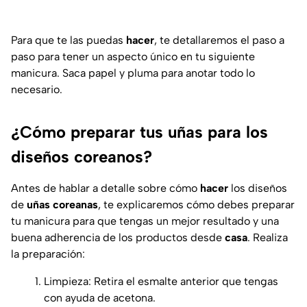
Para que te las puedas
hacer
, te detallaremos el paso a
paso para tener un aspecto único en tu siguiente
manicura. Saca papel y pluma para anotar todo lo
necesario.
¿Cómo preparar tus uñas para los
diseños coreanos?
Antes de hablar a detalle sobre cómo
hacer
los diseños
de
uñas coreanas
, te explicaremos cómo debes preparar
tu manicura para que tengas un mejor resultado y una
buena adherencia de los productos desde
casa
. Realiza
la preparación:
Limpieza: Retira el esmalte anterior que tengas
con ayuda de acetona.