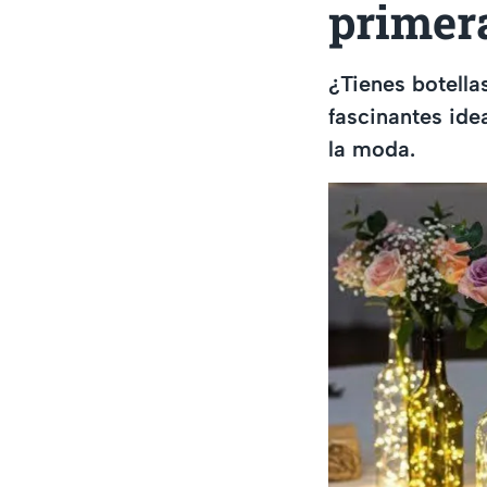
primer
¿Tienes botella
fascinantes ide
la moda.