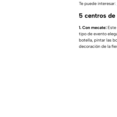
Te puede interesar:
5 centros de
1. Con mecate:
Este 
tipo de evento eleg
botella, pintar las b
decoración de la fie