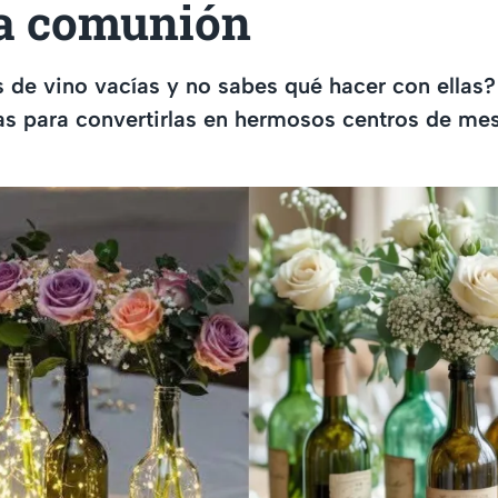
a comunión
s de vino vacías y no sabes qué hacer con ellas?
as para convertirlas en hermosos centros de mes