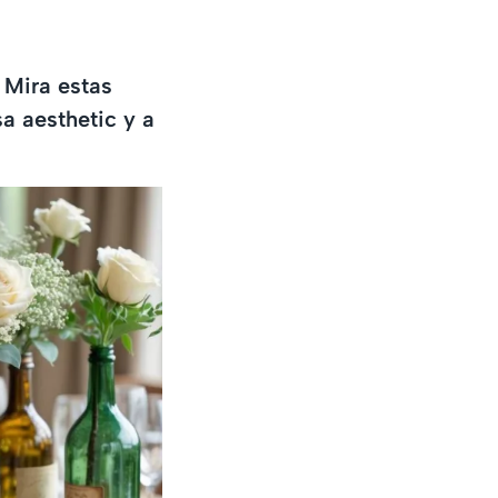
 Mira estas
a aesthetic y a