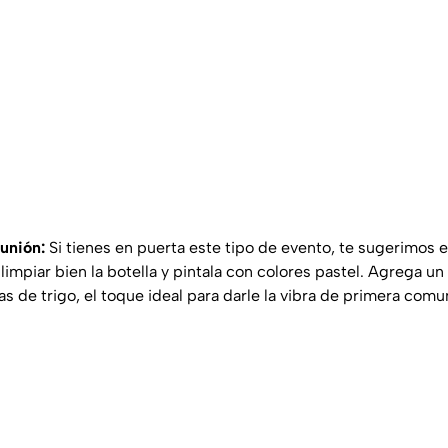
unión:
Si tienes en puerta este tipo de evento, te sugerimos 
impiar bien la botella y pintala con colores pastel. Agrega un 
s de trigo, el toque ideal para darle la vibra de primera comu