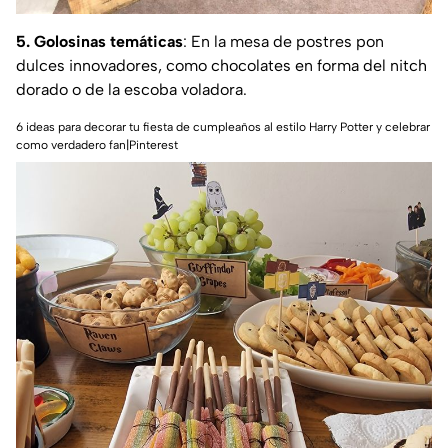
5. Golosinas temáticas
: En la mesa de postres pon
dulces innovadores, como chocolates en forma del nitch
dorado o de la escoba voladora.
6 ideas para decorar tu fiesta de cumpleaños al estilo Harry Potter y celebrar
como verdadero fan|Pinterest