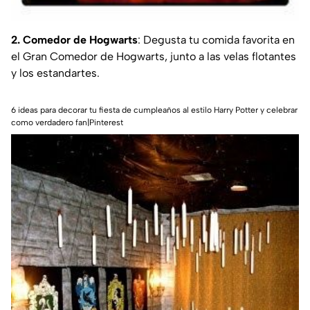
2. Comedor de Hogwarts
: Degusta tu comida favorita en
el Gran Comedor de Hogwarts, junto a las velas flotantes
y los estandartes.
6 ideas para decorar tu fiesta de cumpleaños al estilo Harry Potter y celebrar
como verdadero fan|Pinterest