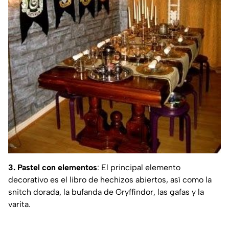
3. Pastel con elementos
: El principal elemento
decorativo es el libro de hechizos abiertos, así como la
snitch dorada, la bufanda de Gryffindor, las gafas y la
varita.