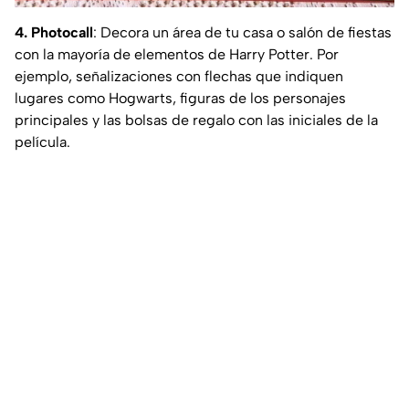
4. Photocall
: Decora un área de tu casa o salón de fiestas
con la mayoría de elementos de Harry Potter. Por
ejemplo, señalizaciones con flechas que indiquen
lugares como Hogwarts, figuras de los personajes
principales y las bolsas de regalo con las iniciales de la
película.