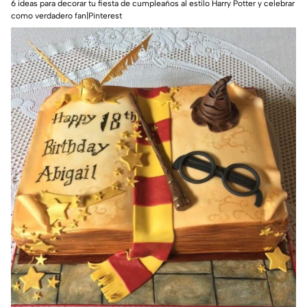
6 ideas para decorar tu fiesta de cumpleaños al estilo Harry Potter y celebrar
como verdadero fan|Pinterest