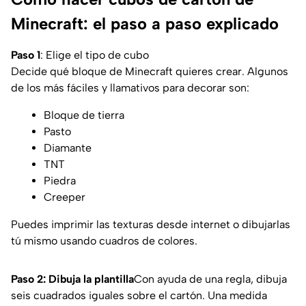
Minecraft: el paso a paso explicado
Paso 1
: Elige el tipo de cubo
Decide qué bloque de Minecraft quieres crear. Algunos
de los más fáciles y llamativos para decorar son:
Bloque de tierra
Pasto
Diamante
TNT
Piedra
Creeper
Puedes imprimir las texturas desde internet o dibujarlas
tú mismo usando cuadros de colores.
Paso 2: Dibuja la plantilla
Con ayuda de una regla, dibuja
seis cuadrados iguales sobre el cartón. Una medida