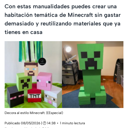
Con estas manualidades puedes crear una
habitación temática de Minecraft sin gastar
demasiado y reutilizando materiales que ya
tienes en casa
Decora al estilo Minecraft. |(Especial)
Publicado 08/05/2026 | 🕑 14:38
1 minuto lectura