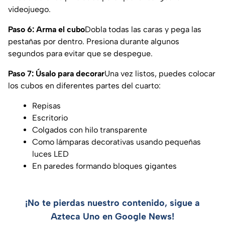
videojuego.
Paso 6: Arma el cubo
Dobla todas las caras y pega las
pestañas por dentro. Presiona durante algunos
segundos para evitar que se despegue.
Paso 7: Úsalo para decorar
Una vez listos, puedes colocar
los cubos en diferentes partes del cuarto:
Repisas
Escritorio
Colgados con hilo transparente
Como lámparas decorativas usando pequeñas
luces LED
En paredes formando bloques gigantes
¡No te pierdas nuestro contenido, sigue a
Azteca Uno en Google News!