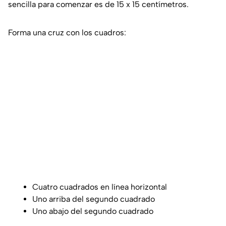
sencilla para comenzar es de 15 x 15 centímetros.
Forma una cruz con los cuadros:
Cuatro cuadrados en línea horizontal
Uno arriba del segundo cuadrado
Uno abajo del segundo cuadrado