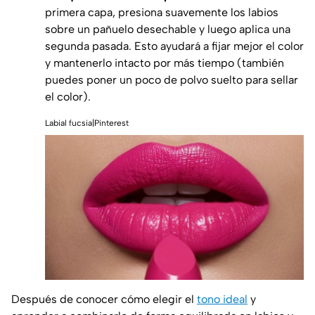
primera capa, presiona suavemente los labios
sobre un pañuelo desechable y luego aplica una
segunda pasada. Esto ayudará a fijar mejor el color
y mantenerlo intacto por más tiempo (también
puedes poner un poco de polvo suelto para sellar
el color).
Labial fucsia|Pinterest
Después de conocer cómo elegir el
tono ideal
y