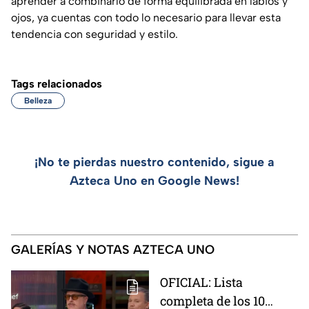
aprender a combinarlo de forma equilibrada en labios y
ojos, ya cuentas con todo lo necesario para llevar esta
tendencia con seguridad y estilo.
Tags relacionados
Belleza
¡No te pierdas nuestro contenido, sigue a
Azteca Uno en Google News!
GALERÍAS Y NOTAS AZTECA UNO
OFICIAL: Lista
completa de los 10