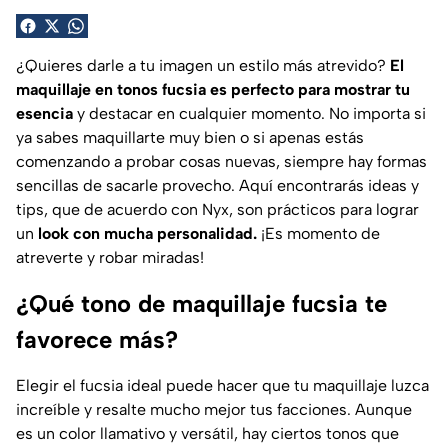
¿Quieres darle a tu imagen un estilo más atrevido?
El
maquillaje en tonos fucsia es perfecto para mostrar tu
esencia
y destacar en cualquier momento. No importa si
ya sabes maquillarte muy bien o si apenas estás
comenzando a probar cosas nuevas, siempre hay formas
sencillas de sacarle provecho. Aquí encontrarás ideas y
tips, que de acuerdo con Nyx, son prácticos para lograr
un
look con mucha personalidad.
¡Es momento de
atreverte y robar miradas!
¿Qué tono de maquillaje fucsia te
favorece más?
Elegir el fucsia ideal puede hacer que tu maquillaje luzca
increíble y resalte mucho mejor tus facciones. Aunque
es un color llamativo y versátil, hay ciertos tonos que