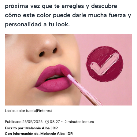
próxima vez que te arregles y descubre
cómo este color puede darle mucha fuerza y
personalidad a tu look.
Labios color fucsia|Pinterest
Publicado 26/05/2026 | 🕑 08:27
2 minutos lectura
Escrito por:
Melannie Alba | DR
Con información de: Melannie Alba | DR