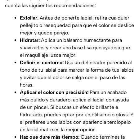
cuenta las siguientes recomendaciones:
Exfoliar:
Antes de ponerte labial, retira cualquier
pellejito o resequedad para que el color se deslice
mejor y quede parejo.
Hidratar:
Aplica un bálsamo humectante para
suavizarlos y crear una base lisa que ayude a que
el maquillaje luzca mejor.
Definir el contorno:
Usa un delineador parecido al
tono de tu labial para marcar la forma de tus labios
y evitar que el color se salga con el paso de las
horas.
Aplicar el color con precisión:
Para un acabado
más pulido y duradero, aplica el labial con ayuda
de un pincel. Si buscas un efecto brillante e
hidratado, puedes optar por un bálsamo o gloss. Y
si prefieres unos labios con apariencia terciopelo
un labial matte es la mejor opción.
Haz que dure más tiempo:
Cuando termines la