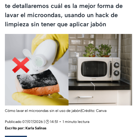
te detallaremos cuál es la mejor forma de
lavar el microondas, usando un hack de
limpieza sin tener que aplicar jabón
Cómo lavar el microondas sin el uso de jabón|Crédito: Canva
Publicado 07/07/2026 | 🕑 14:51
1 minuto lectura
Escrito por:
Karla Salinas