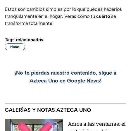
Estos son cambios simples por lo que puedes hacerlos
tranquilamente en el hogar. Verás cómo tu
cuarto
se
transforma totalmente.
Tags relacionados
Notas
¡No te pierdas nuestro contenido, sigue a
Azteca Uno en Google News!
GALERÍAS Y NOTAS AZTECA UNO
Adiós a las ventanas: el