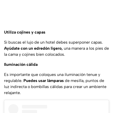
Utiliza cojines y capas
Si buscas el lujo de un hotel debes superponer capas.
Ayúdate con un edredón ligero,
una manera a los pies de
la cama y cojines bien colocados.
Iluminación cálida
Es importante que coloques una iluminación tenue y
regulable.
Puedes usar lámparas
de mesilla, puntos de
luz indirecta o bombillas cálidas para crear un ambiente
relajante.