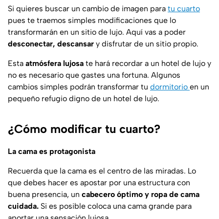
Si quieres buscar un cambio de imagen para
tu cuarto
pues te traemos simples modificaciones que lo
transformarán en un sitio de lujo. Aquí vas a poder
desconectar, descansar
y disfrutar de un sitio propio.
Esta
atmósfera lujosa
te hará recordar a un hotel de lujo y
no es necesario que gastes una fortuna. Algunos
cambios simples podrán transformar tu
dormitorio
en un
pequeño refugio digno de un hotel de lujo.
¿Cómo modificar tu cuarto?
La cama es protagonista
Recuerda que la cama es el centro de las miradas. Lo
que debes hacer es apostar por una estructura con
buena presencia, un
cabecero óptimo y ropa de cama
cuidada.
Si es posible coloca una cama grande para
aportar una sensación lujosa.