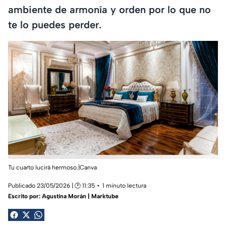
ambiente de armonía y orden por lo que no
te lo puedes perder.
Tu cuarto lucirá hermoso.|Canva
Publicado 23/05/2026 | 🕑 11:35
1 minuto lectura
Escrito por:
Agustina Morán | Marktube