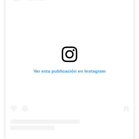
Ver esta publicación en Instagram