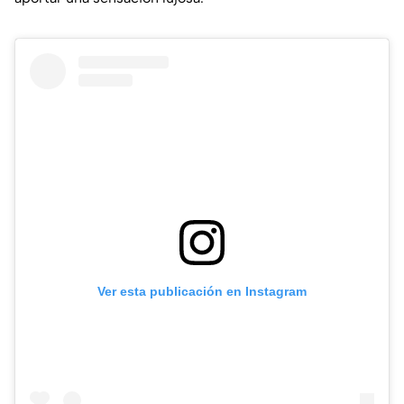
Ver esta publicación en Instagram