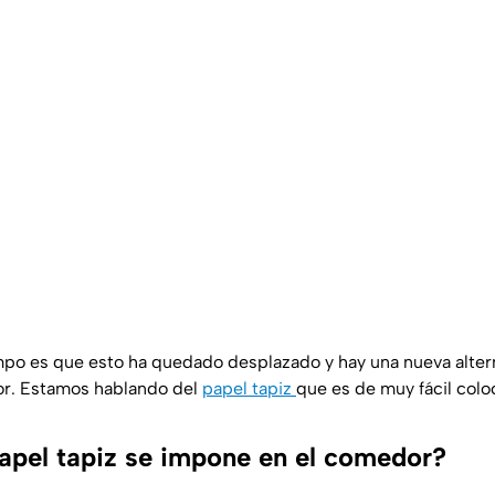
mpo es que esto ha quedado desplazado y hay una nueva alter
or. Estamos hablando del
papel tapiz
que es de muy fácil colo
papel tapiz se impone en el comedor?