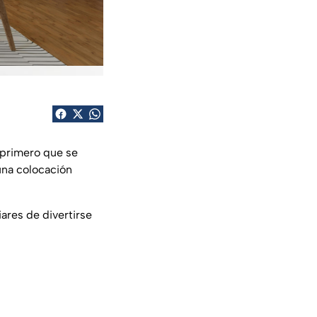
 primero que se
una colocación
ares de divertirse