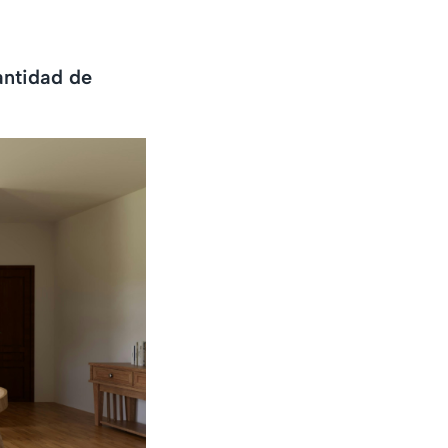
antidad de