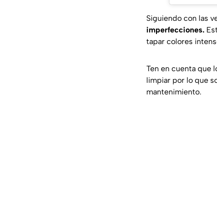
Siguiendo con las 
imperfecciones.
Est
tapar colores intens
Ten en cuenta que l
limpiar por lo que 
mantenimiento.