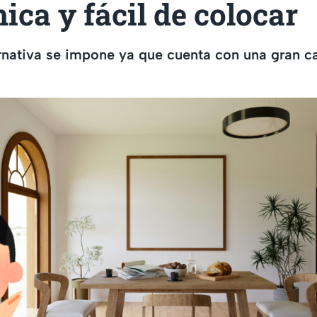
ca y fácil de colocar
rnativa se impone ya que cuenta con una gran c