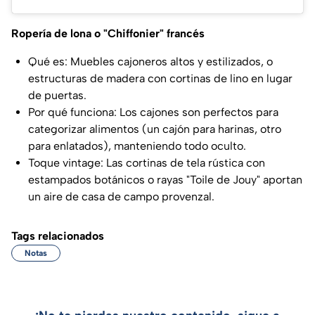
Ropería de lona o "Chiffonier" francés
Qué es: Muebles cajoneros altos y estilizados, o
estructuras de madera con cortinas de lino en lugar
de puertas.
Por qué funciona: Los cajones son perfectos para
categorizar alimentos (un cajón para harinas, otro
para enlatados), manteniendo todo oculto.
Toque vintage: Las cortinas de tela rústica con
estampados botánicos o rayas "Toile de Jouy" aportan
un aire de casa de campo provenzal.
Tags relacionados
Notas