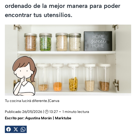
ordenado de la mejor manera para poder
encontrar tus utensilios.
Tu cocina lucirá diferente.|Canva
Publicado 26/05/2026 | 🕑 13:27
1 minuto lectura
Escrito por:
Agustina Morán | Marktube