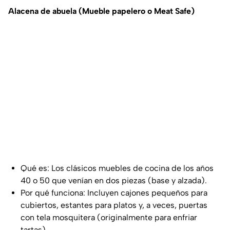
Alacena de abuela (Mueble papelero o Meat Safe)
Qué es: Los clásicos muebles de cocina de los años
40 o 50 que venían en dos piezas (base y alzada).
Por qué funciona: Incluyen cajones pequeños para
cubiertos, estantes para platos y, a veces, puertas
con tela mosquitera (originalmente para enfriar
tartas).