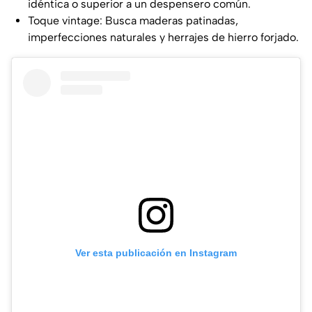
idéntica o superior a un despensero común.
Toque vintage: Busca maderas patinadas,
imperfecciones naturales y herrajes de hierro forjado.
Ver esta publicación en Instagram