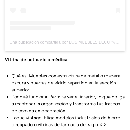
Una publicación compartida por LOS MUEBLES DECO 🔨 🇦🇷 (@losmueblesdeco)
Vitrina de boticario o médica
Qué es: Muebles con estructura de metal o madera
oscura y puertas de vidrio repartido en la sección
superior.
Por qué funciona: Permite ver el interior, lo que obliga
a mantener la organización y transforma tus frascos
de comida en decoración.
Toque vintage: Elige modelos industriales de hierro
decapado o vitrinas de farmacia del siglo XIX.