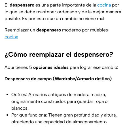
El
despensero
es una parte importante de la
cocina
por
lo que se debe mantener ordenado y de la mejor manera
posible. Es por esto que un cambio no viene mal.
Reemplazar un
despensero
moderno por muebles
cocina
¿Cómo reemplazar el despensero?
Aquí tienes 5
opciones ideales
para lograr ese cambio:
Despensero de campo (Wardrobe/Armario rústico)
Qué es: Armarios antiguos de madera maciza,
originalmente construidos para guardar ropa o
blancos.
Por qué funciona: Tienen gran profundidad y altura,
ofreciendo una capacidad de almacenamiento