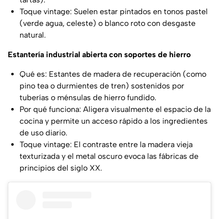
Toque vintage: Suelen estar pintados en tonos pastel
(verde agua, celeste) o blanco roto con desgaste
natural.
Estantería industrial abierta con soportes de hierro
Qué es: Estantes de madera de recuperación (como
pino tea o durmientes de tren) sostenidos por
tuberías o ménsulas de hierro fundido.
Por qué funciona: Aligera visualmente el espacio de la
cocina y permite un acceso rápido a los ingredientes
de uso diario.
Toque vintage: El contraste entre la madera vieja
texturizada y el metal oscuro evoca las fábricas de
principios del siglo XX.