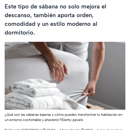
Este tipo de sábana no solo mejora el
descanso, también aporta orden,
comodidad y un estilo moderno al
dormitorio.
¿Qué son las sábanas bajeras y cómo pueden transformar tu habitación en
un entorno confortable y ahestetic?|Getty-pexels