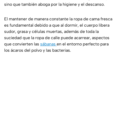
sino que también aboga por la higiene y el descanso.
El mantener de manera constante la ropa de cama fresca
es fundamental debido a que al dormir, el cuerpo libera
sudor, grasa y células muertas, además de toda la
suciedad que la ropa de calle puede acarrear, aspectos
que convierten las
sábanas
en el entorno perfecto para
los ácaros del polvo y las bacterias.