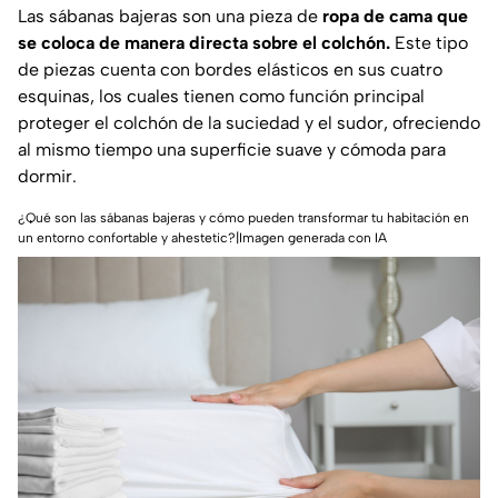
Las sábanas bajeras son una pieza de
ropa de cama que
se coloca de manera directa sobre el colchón.
Este tipo
de piezas cuenta con bordes elásticos en sus cuatro
esquinas, los cuales tienen como función principal
proteger el colchón de la suciedad y el sudor, ofreciendo
al mismo tiempo una superficie suave y cómoda para
dormir.
¿Qué son las sábanas bajeras y cómo pueden transformar tu habitación en
un entorno confortable y ahestetic?|Imagen generada con IA