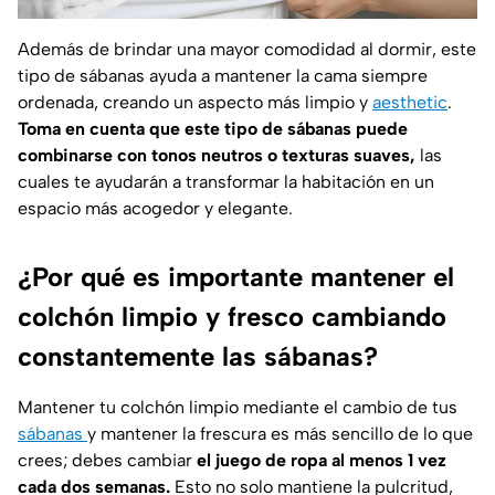
Además de brindar una mayor comodidad al dormir, este
tipo de sábanas ayuda a mantener la cama siempre
ordenada, creando un aspecto más limpio y
aesthetic
.
Toma en cuenta que este tipo de sábanas puede
combinarse con tonos neutros o texturas suaves,
las
cuales te ayudarán a transformar la habitación en un
espacio más acogedor y elegante.
¿Por qué es importante mantener el
colchón limpio y fresco cambiando
constantemente las sábanas?
Mantener tu colchón limpio mediante el cambio de tus
sábanas
y mantener la frescura es más sencillo de lo que
crees; debes cambiar
el juego de ropa al menos 1 vez
cada dos semanas.
Esto no solo mantiene la pulcritud,