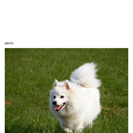
perro