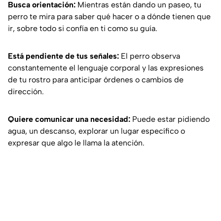
Busca orientación:
Mientras están dando un paseo, tu
perro te mira para saber qué hacer o a dónde tienen que
ir, sobre todo si confía en ti como su guía.
Está pendiente de tus señales:
El perro observa
constantemente el lenguaje corporal y las expresiones
de tu rostro para anticipar órdenes o cambios de
dirección.
Quiere comunicar una necesidad:
Puede estar pidiendo
agua, un descanso, explorar un lugar específico o
expresar que algo le llama la atención.