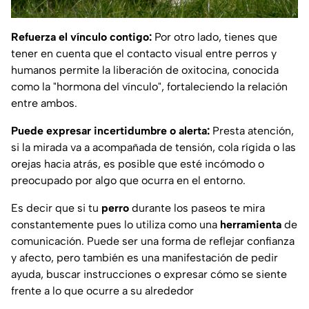
Refuerza el vínculo contigo:
Por otro lado, tienes que
tener en cuenta que el contacto visual entre perros y
humanos permite la liberación de oxitocina, conocida
como la "hormona del vínculo", fortaleciendo la relación
entre ambos.
Puede expresar incertidumbre o alerta:
Presta atención,
si la mirada va a acompañada de tensión, cola rígida o las
orejas hacia atrás, es posible que esté incómodo o
preocupado por algo que ocurra en el entorno.
Es decir que si tu
perro
durante los paseos te mira
constantemente pues lo utiliza como una
herramienta
de
comunicación. Puede ser una forma de reflejar confianza
y afecto, pero también es una manifestación de pedir
ayuda, buscar instrucciones o expresar cómo se siente
frente a lo que ocurre a su alrededor