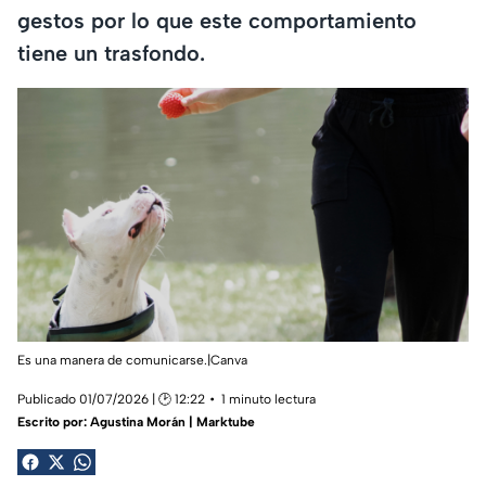
gestos por lo que este comportamiento
tiene un trasfondo.
Es una manera de comunicarse.|Canva
Publicado 01/07/2026 | 🕑 12:22
1 minuto lectura
Escrito por:
Agustina Morán | Marktube