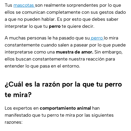
Tus
mascotas
son realmente sorprendentes por lo que
ellos se comunican completamente con sus gestos dado
a que no pueden hablar. Es por esto que debes saber
interpretar lo que tu
perro
te quiere decir.
A muchas personas le ha pasado que su
perro
lo mira
constantemente cuando salen a pasear por lo que puede
interpretarse como una
muestra de amor.
Sin embargo,
ellos buscan constantemente nuestra reacción para
entender lo que pasa en el entorno.
¿Cuál es la razón por la que tu perro
te mira?
Los expertos en
comportamiento animal
han
manifestado que tu perro te mira por las siguientes
razones: