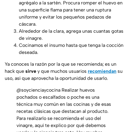
agrégalo a la sartén. Procura romper el huevo en
una superficie flama para tener una ruptura
uniforme y evitar los pequeños pedazos de
cáscara.
Alrededor de la clara, agrega unas cuantas gotas
de vinagre.
Cocinamos el insumo hasta que tenga la cocción
deseada.
Ya conoces la razón por la que se recomienda; es un
hack que
sirve
y que muchos usuarios
recomiendan
su
uso, así que aprovecha la oportunidad de usarlo.
@soycienciaycocina
Realizar huevos
pochados o escalfados o poche es una
técnica muy común en las cocinas y de esas
recetas clásicas que destacan al producto.
Para realizarlo se recomienda el uso del
vinagre, aquí te explico por qué debemos