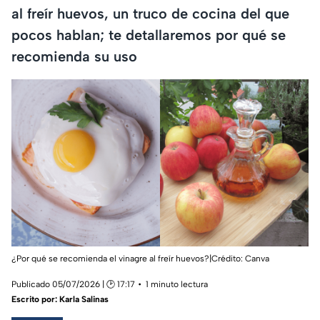
al freír huevos, un truco de cocina del que
pocos hablan; te detallaremos por qué se
recomienda su uso
¿Por qué se recomienda el vinagre al freír huevos?|Crédito: Canva
Publicado 05/07/2026 | 🕑 17:17
1 minuto lectura
Escrito por:
Karla Salinas