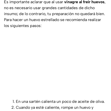
Es importante aclarar que al usar
vinagre al freír huevos
,
no es necesario usar grandes cantidades de dicho
insumo; de lo contrario, tu preparación no quedará bien.
Para hacer un huevo estrellado se recomienda realizar
los siguientes pasos:
En una sartén calienta un poco de aceite de oliva.
Cuando ya esté caliente, rompe un huevo y