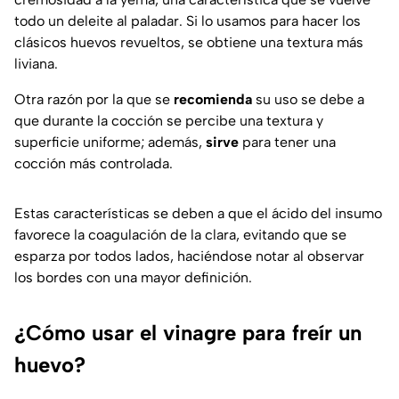
todo un deleite al paladar. Si lo usamos para hacer los
clásicos huevos revueltos, se obtiene una textura más
liviana.
Otra razón por la que se
recomienda
su uso se debe a
que durante la cocción se percibe una textura y
superficie uniforme; además,
sirve
para tener una
cocción más controlada.
Estas características se deben a que el ácido del insumo
favorece la coagulación de la clara, evitando que se
esparza por todos lados, haciéndose notar al observar
los bordes con una mayor definición.
¿Cómo usar el vinagre para freír un
huevo?