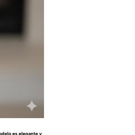
odelo es elegante y