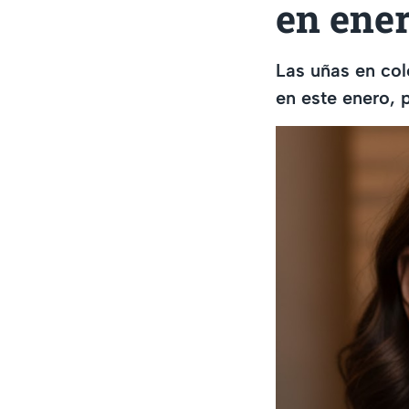
en ener
Las uñas en col
en este enero, 