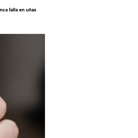
nca falla en uñas